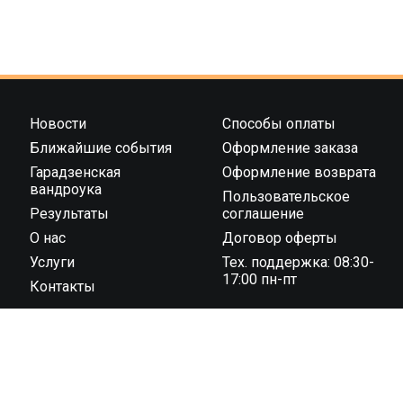
Новости
Способы оплаты
Ближайшие события
Оформление заказа
Гарадзенская
Оформление возврата
вандроука
Пользовательское
Результаты
соглашение
О нас
Договор оферты
Услуги
Тех. поддержка: 08:30-
17:00 пн-пт
Контакты