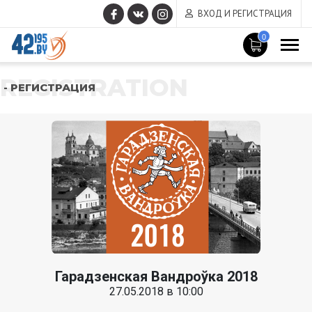
ВХОД И РЕГИСТРАЦИЯ
0
REGISTRATION
- РЕГИСТРАЦИЯ
Гарадзенская Вандроўка 2018
27.05.2018 в 10:00