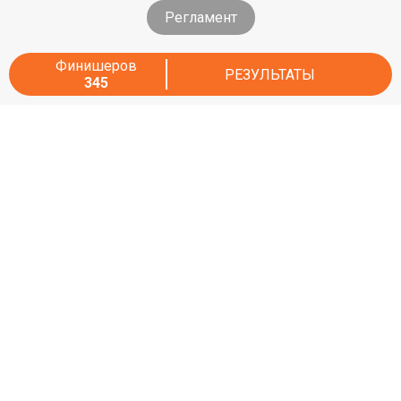
Регламент
Финишеров
РЕЗУЛЬТАТЫ
345