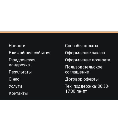
Новости
Способы оплаты
Ближайшие события
Оформление заказа
Гарадзенская
Оформление возврата
вандроука
Пользовательское
Результаты
соглашение
О нас
Договор оферты
Услуги
Тех. поддержка: 08:30-
17:00 пн-пт
Контакты