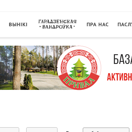
ВЫНІКІ
ПРА НАС
ПАСЛ