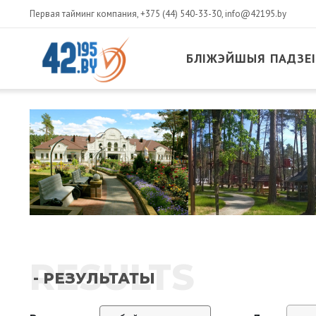
Первая тайминг компания,
+375 (44) 540-33-30
,
info@42195.by
БЛІЖЭЙШЫЯ ПАДЗЕІ
RESULTS
- РЕЗУЛЬТАТЫ