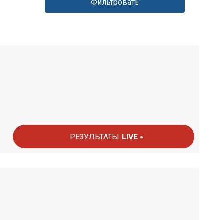
РЕЗУЛЬТАТЫ
LIVE