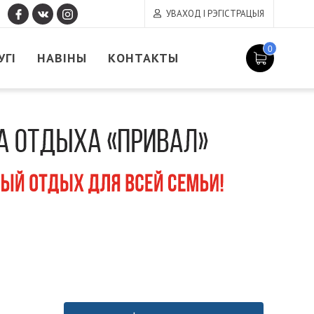
УВАХОД І РЭГІСТРАЦЫЯ
0
УГІ
НАВІНЫ
КОНТАКТЫ