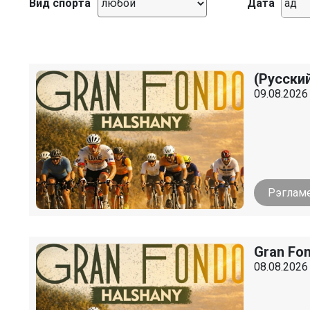
Вид спорта
Дата
(Русский
09.08.2026 
Рэглам
Gran Fo
08.08.2026 