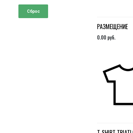
Сброс
РАЗМЕЩЕНИЕ
0.00
руб.
T-SHIRT TRIAT