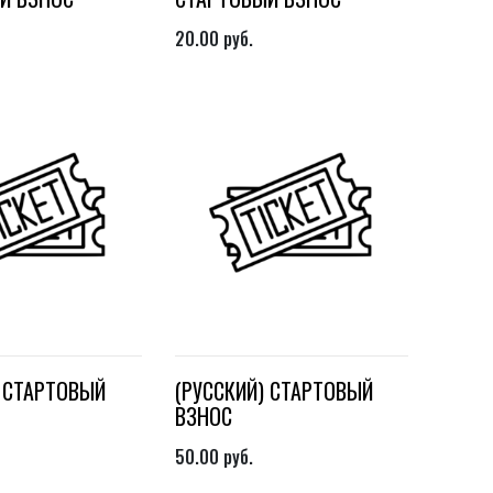
20.00
руб.
) СТАРТОВЫЙ
(РУССКИЙ) СТАРТОВЫЙ
ВЗНОС
50.00
руб.