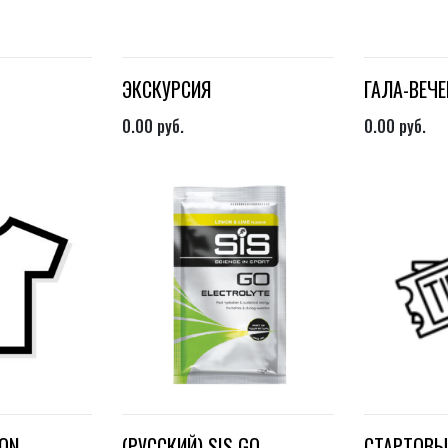
ЭКСКУРСИЯ
ГАЛА-ВЕЧЕ
0.00
руб.
0.00
руб.
LON
(РУССКИЙ) SIS GO
СТАРТОВЫ