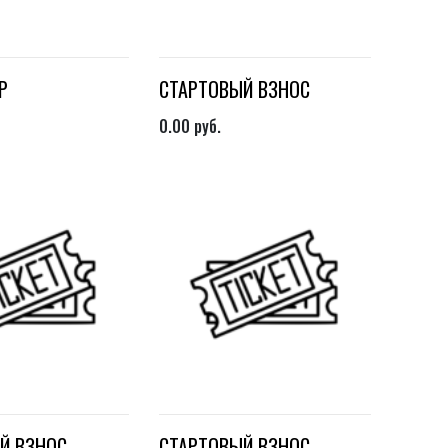
Р
СТАРТОВЫЙ ВЗНОС
0.00
руб.
Й ВЗНОС
СТАРТОВЫЙ ВЗНОС