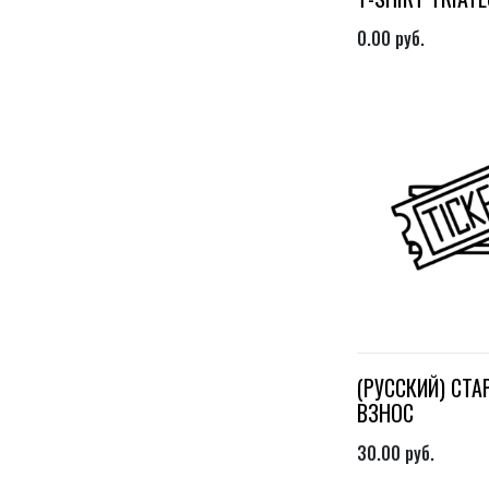
0.00
руб.
(РУССКИЙ) СТ
ВЗНОС
30.00
руб.