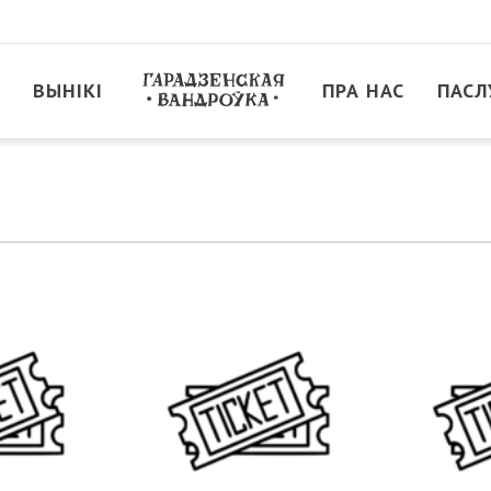
ВЫНІКІ
ПРА НАС
ПАСЛ