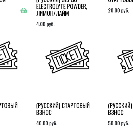
ELECTROLYTE POWDER,
20.00
руб.
ЛИМОН/ЛАЙМ
4.00
руб.
АРТОВЫЙ
(РУССКИЙ) СТАРТОВЫЙ
(РУССКИЙ
ВЗНОС
ВЗНОС
40.00
руб.
50.00
руб.