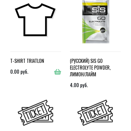
T-SHIRT TRIATLON
(РУССКИЙ) SIS GO
ELECTROLYTE POWDER,
0.00
руб.
ЛИМОН/ЛАЙМ
4.00
руб.