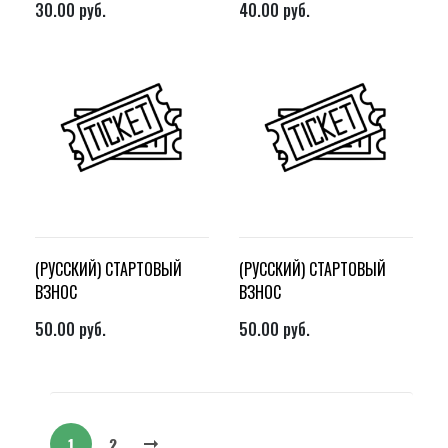
30.00
руб.
40.00
руб.
(РУССКИЙ) СТАРТОВЫЙ
(РУССКИЙ) СТАРТОВЫЙ
ВЗНОС
ВЗНОС
50.00
руб.
50.00
руб.
1
2