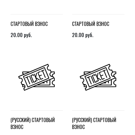
СТАРТОВЫЙ ВЗНОС
СТАРТОВЫЙ ВЗНОС
20.00
руб.
20.00
руб.
(РУССКИЙ) СТАРТОВЫЙ
(РУССКИЙ) СТАРТОВЫЙ
ВЗНОС
ВЗНОС