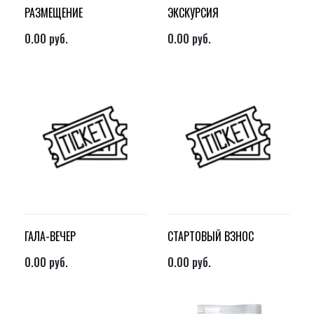
РАЗМЕЩЕНИЕ
ЭКСКУРСИЯ
0.00
руб.
0.00
руб.
ГАЛА-ВЕЧЕР
СТАРТОВЫЙ ВЗНОС
0.00
руб.
0.00
руб.