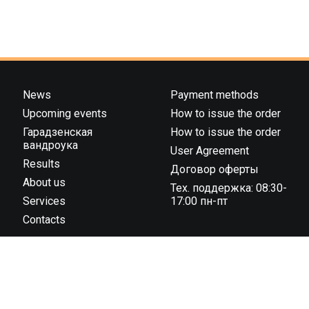
News
Payment methods
Upcoming events
How to issue the order
Гарадзенская
How to issue the order
вандроука
User Agreement
Results
Договор оферты
About us
Тех. поддержка: 08:30-
Services
17:00 пн-пт
Contacts