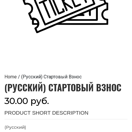
Home
/ (Русский) Стартовый Взнос
(РУССКИЙ) СТАРТОВЫЙ ВЗНОС
30.00
руб.
PRODUCT SHORT DESCRIPTION
(Русский)