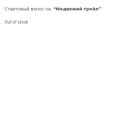
Стартовый взнос на
“Медвежий трейл”
Out of stock