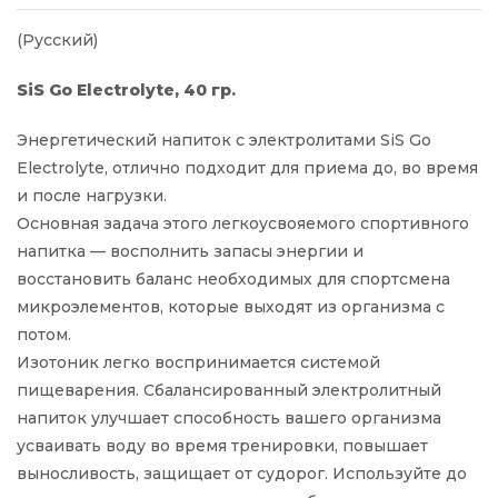
(Русский)
SiS Go Electrolyte, 40 гр.
Энергетический напиток с электролитами SiS Go
Electrolyte, отлично подходит для приема до, во время
и после нагрузки.
Основная задача этого легкоусвояемого спортивного
напитка — восполнить запасы энергии и
восстановить баланс необходимых для спортсмена
микроэлементов, которые выходят из организма с
потом.
Изотоник легко воспринимается системой
пищеварения. Сбалансированный электролитный
напиток улучшает способность вашего организма
усваивать воду во время тренировки, повышает
выносливость, защищает от судорог. Используйте до