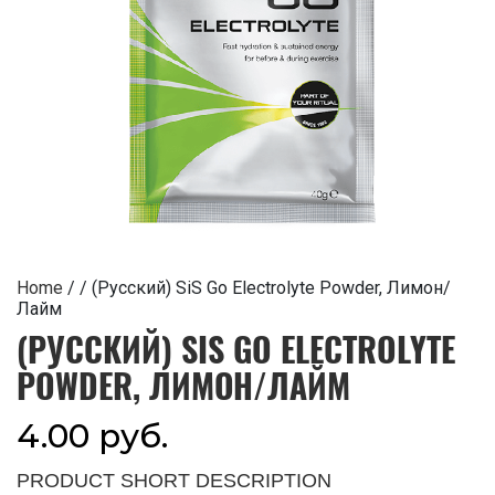
Home
/
/ (Русский) SiS Go Electrolyte Powder, Лимон/
Лайм
(РУССКИЙ) SIS GO ELECTROLYTE
POWDER, ЛИМОН/ЛАЙМ
4.00
руб.
PRODUCT SHORT DESCRIPTION