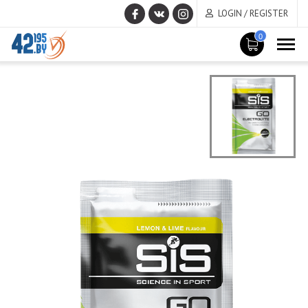
LOGIN / REGISTER
0