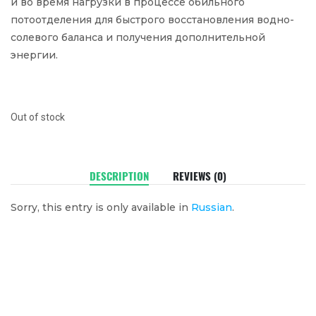
и во время нагрузки в процессе обильного
потоотделения для быстрого восстановления водно-
солевого баланса и получения дополнительной
энергии.
Out of stock
DESCRIPTION
REVIEWS (0)
Sorry, this entry is only available in
Russian
.