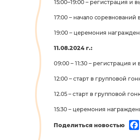
15:00–19:00 – регистрация и 
17:00 – начало соревнований
19:00 – церемония награжде
11.08.2024 г.:
09:00 – 11:30 – регистрация и
12:00 – старт в групповой го
12.05 – старт в групповой го
15:30 – церемония награжден