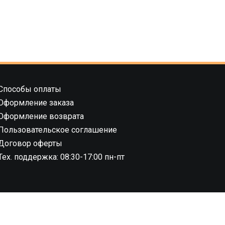
Способы оплаты
Оформление заказа
Оформление возврата
Пользовательское соглашение
Договор оферты
Тех. поддержка: 08:30-17:00 пн-пт
8.02.2019 г.,
04 ноября 2022 г., №
1 этаж)