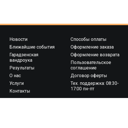
Новости
Способы оплаты
Ближайшие события
Оформление заказа
Гарадзенская
Оформление возврата
вандроука
Пользовательское
Результаты
соглашение
О нас
Договор оферты
Услуги
Тех. поддержка: 08:30-
17:00 пн-пт
Контакты