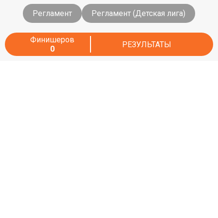
Регламент
Регламент (Детская лига)
Финишеров
РЕЗУЛЬТАТЫ
0