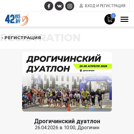
ВХОД И РЕГИСТРАЦИЯ
0
REGISTRATION
- РЕГИСТРАЦИЯ
Дрогичинский дуатлон
26.04.2026 в 10:00, Дрогичин