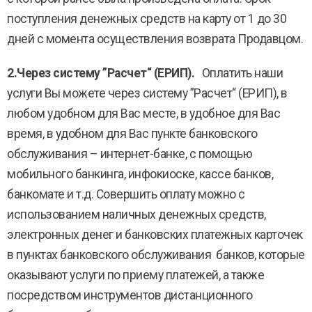
поступления денежных средств на карту от 1 до 30
дней с момента осуществления возврата Продавцом.
2.Через систему ”Расчет“ (ЕРИП).
Оплатить наши
услуги Вы можете через систему ”Расчет“ (ЕРИП), в
любом удобном для Вас месте, в удобное для Вас
время, в удобном для Вас пункте банковского
обслуживания – интернет-банке, с помощью
мобильного банкинга, инфокиоске, кассе банков,
банкомате и т.д. Совершить оплату можно с
использованием наличных денежных средств,
электронных денег и банковских платежных карточек
в пунктах банковского обслуживания банков, которые
оказывают услуги по приему платежей, а также
посредством инструментов дистанционного