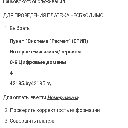
банковского обслуживания.
ДЛЯ ПРОВЕДЕНИЯ ПЛАТЕЖА НЕОБХОДИМО:
Выбрать
Пункт “Система “Расчет” (ЕРИП)
Интернет-магазины/сервисы
0-9 Цифровые домены
4
42195.by
42195.by
Для оплаты ввести
Номер заказа
Проверить корректность информации
Совершить платеж.