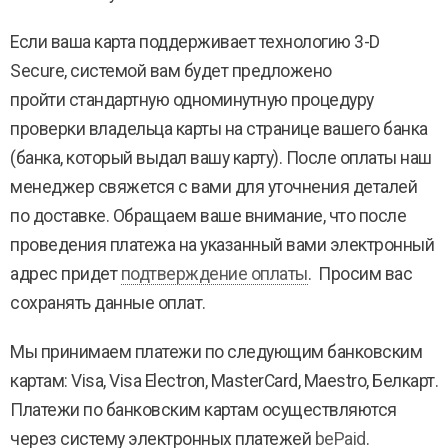
Если ваша карта поддерживает технологию 3-D
Secure, системой вам будет предложено
пройти стандартную одноминутную процедуру
проверки владельца карты на странице вашего банка
(банка, который выдал вашу карту). После оплаты наш
менеджер свяжется с вами для уточнения деталей
по доставке. Обращаем ваше внимание, что после
проведения платежа на указанный вами электронный
адрес придет
подтверждение оплаты
. Просим вас
сохранять данные оплат.
Мы принимаем платежи по следующим банковским
картам: Visa, Visa Electron, MasterCard, Maestro, Белкарт.
Платежи по банковским картам осуществляются
через систему электронных платежей
bePaid
.