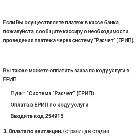
Если Вы осуществляете платеж в кассе банка,
пожалуйста, сообщите кассиру о необходимости
проведения платежа через систему ”Расчет“
(
ЕРИП).
Вы также можете оплатить
заказ
по коду услуги в
ЕРИП:
Пункт
“Система “Расчет” (ЕРИП)
Оплата в ЕРИП по коду услуги
Вводите код 254915
3. Оплата по квитанции.
(страница в стадии