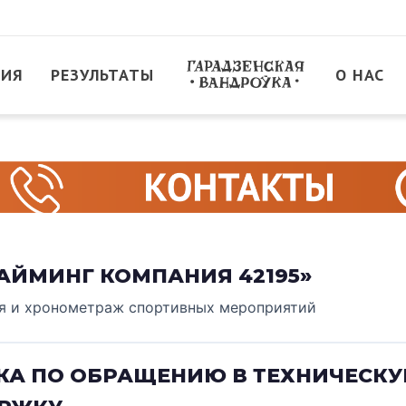
ТИЯ
РЕЗУЛЬТАТЫ
О НАС
АЙМИНГ КОМПАНИЯ 42195»
я и хронометраж спортивных мероприятий
КА ПО ОБРАЩЕНИЮ В ТЕХНИЧЕСК