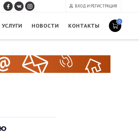
ВХОД И РЕГИСТРАЦИЯ
0
УСЛУГИ
НОВОСТИ
КОНТАКТЫ
УЮ