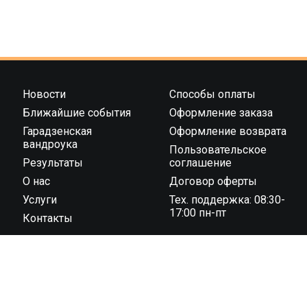
Новости
Способы оплаты
Ближайшие события
Оформление заказа
Гарадзенская
Оформление возврата
вандроука
Пользовательское
Результаты
соглашение
О нас
Договор оферты
Услуги
Тех. поддержка: 08:30-
17:00 пн-пт
Контакты