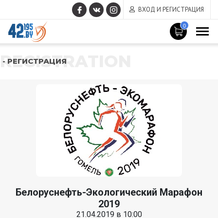
ВХОД И РЕГИСТРАЦИЯ
0
REGISTRATION
- РЕГИСТРАЦИЯ
Белоруснефть-Экологический Марафон
2019
21.04.2019 в 10:00