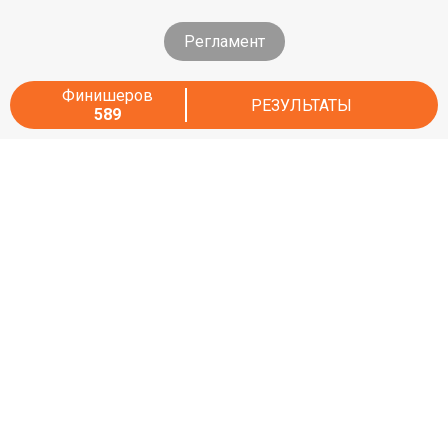
Регламент
Финишеров
РЕЗУЛЬТАТЫ
589