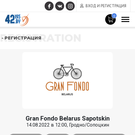
ВХОД И РЕГИСТРАЦИЯ
0
REGISTRATION
- РЕГИСТРАЦИЯ
Gran Fondo Belarus Sapotskin
14.08.2022 в 12:00, Гродно/Сопоцкин