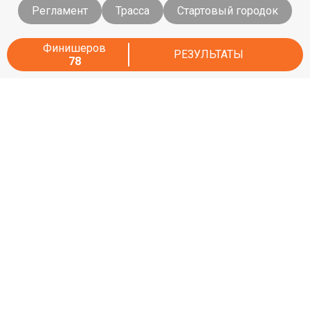
Регламент
Трасса
Стартовый городок
Финишеров
РЕЗУЛЬТАТЫ
78