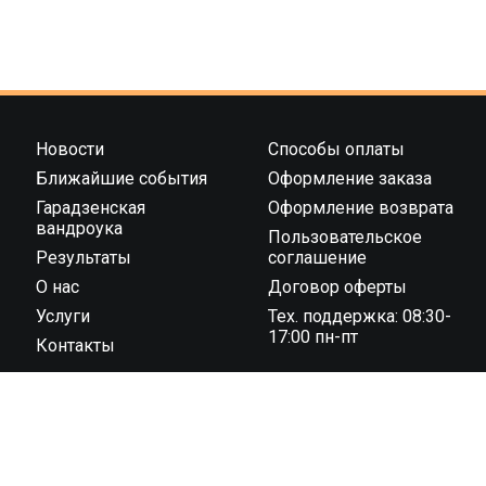
Новости
Способы оплаты
Ближайшие события
Оформление заказа
Гарадзенская
Оформление возврата
вандроука
Пользовательское
Результаты
соглашение
О нас
Договор оферты
Услуги
Тех. поддержка: 08:30-
17:00 пн-пт
Контакты