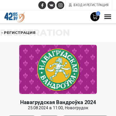
ВХОД И РЕГИСТРАЦИЯ
0
REGISTRATION
- РЕГИСТРАЦИЯ
Навагрудская Вандроўка 2024
25.08.2024 в 11:00, Новогрудок