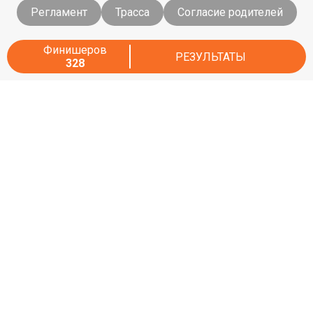
Регламент
Трасса
Согласие родителей
Финишеров
РЕЗУЛЬТАТЫ
328