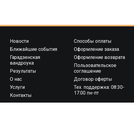
Новости
Способы оплаты
Ближайшие события
Оформление заказа
Гарадзенская
Оформление возврата
вандроука
Пользовательское
Результаты
соглашение
О нас
Договор оферты
Услуги
Тех. поддержка: 08:30-
17:00 пн-пт
Контакты