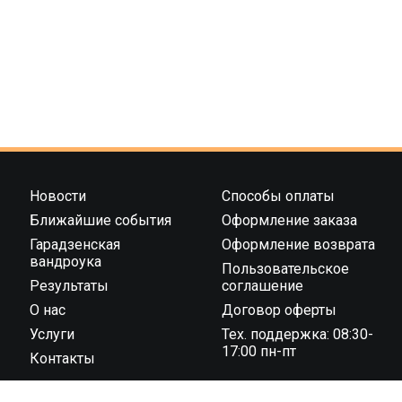
Новости
Способы оплаты
Ближайшие события
Оформление заказа
Гарадзенская
Оформление возврата
вандроука
Пользовательское
Результаты
соглашение
О нас
Договор оферты
Услуги
Тех. поддержка: 08:30-
17:00 пн-пт
Контакты