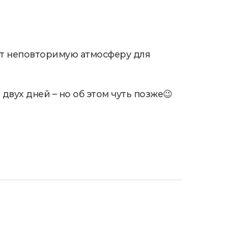
ст неповторимую атмосферу для
двух дней – но об этом чуть позже😉