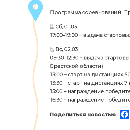
Новости
Программа соревнований “Тр
🗓 Сб, 01.03
17:00-19:00 – выдача стартов
🗓 Вс, 02.03
09:30-12:30 – выдача стартов
Брестской области)
13:00 – старт на дистанциях 50
13:30 – старт на дистанциях 7 
15:00 – награждение победите
16:30 – награждение победите