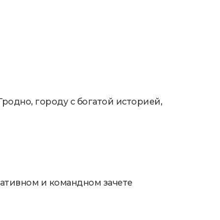
родно, городу с богатой историей,
ративном и командном зачете