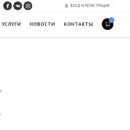
ВХОД И РЕГИСТРАЦИЯ
0
УСЛУГИ
НОВОСТИ
КОНТАКТЫ
.
.