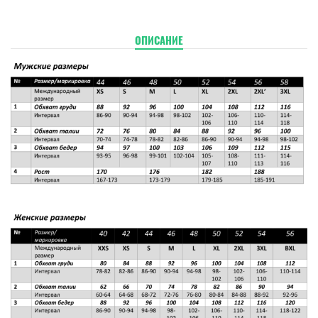
ОПИСАНИЕ