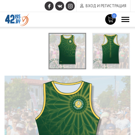
ВХОД И РЕГИСТРАЦИЯ
0