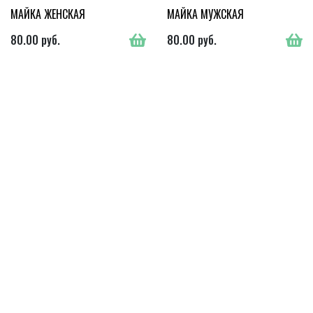
МАЙКА ЖЕНСКАЯ
МАЙКА МУЖСКАЯ
80.00
руб.
80.00
руб.