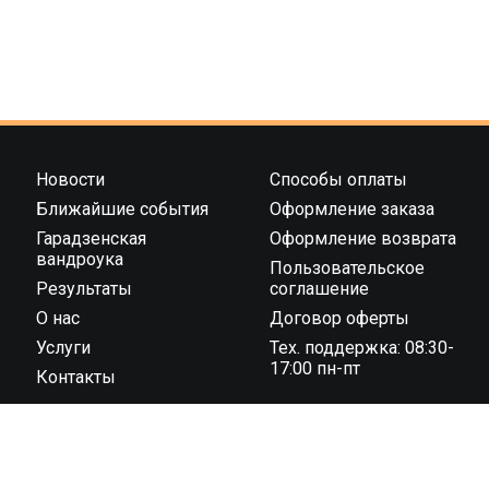
Новости
Способы оплаты
Ближайшие события
Оформление заказа
Гарадзенская
Оформление возврата
вандроука
Пользовательское
Результаты
соглашение
О нас
Договор оферты
Услуги
Тех. поддержка: 08:30-
17:00 пн-пт
Контакты