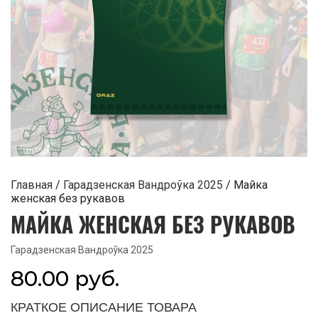
Главная
/
Гарадзенская Вандроўка 2025
/ Майка
женская без рукавов
МАЙКА ЖЕНСКАЯ БЕЗ РУКАВОВ
Гарадзенская Вандроўка 2025
80.00
руб.
КРАТКОЕ ОПИСАНИЕ ТОВАРА