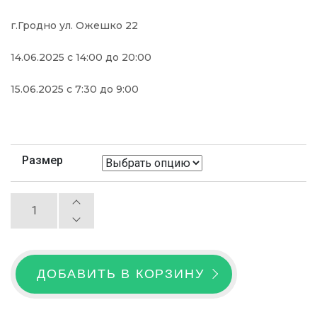
г.Гродно ул. Ожешко 22
14.06.2025 с 14:00 до 20:00
15.06.2025 c 7:30 до 9:00
Размер
ДОБАВИТЬ В КОРЗИНУ