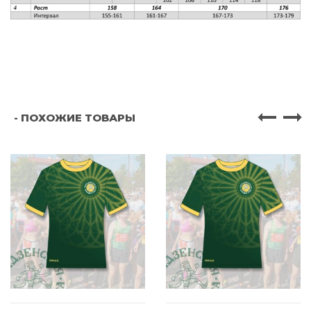
- ПОХОЖИЕ ТОВАРЫ