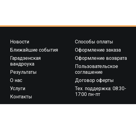
Новости
Способы оплаты
Ближайшие события
Оформление заказа
Гарадзенская
Оформление возврата
вандроука
Пользовательское
Результаты
соглашение
О нас
Договор оферты
Услуги
Тех. поддержка: 08:30-
17:00 пн-пт
Контакты