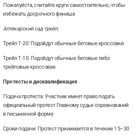
Пожалуйста, считайте круги самостоятельно, чтобы
избежать досрочного финиша
Аптекарский сад трейл;
Трейл Т-20: Подойдут обычные беговые кроссовки.
Трейл Т-10: Подойдут обычные беговые либо
трейловые кроссовки.
Протесты и дисквалификация
Подача протеста: Участник имеет право подать
официальный протест Главному судье соревнований
в письменной форме.
Сроки подачи: Протест принимается в течение 15–30