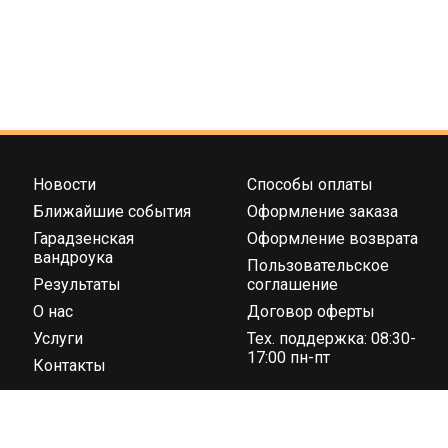
Новости
Способы оплаты
Ближайшие события
Оформление заказа
Гарадзенская
Оформление возврата
вандроука
Пользовательское
Результаты
соглашение
О нас
Договор оферты
Услуги
Тех. поддержка: 08:30-
17:00 пн-пт
Контакты