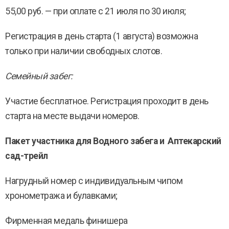
55,00 руб. — при оплате с 21 июля по 30 июля;
Регистрация в день старта (1 августа) возможна
только при наличии свободных слотов.
Семейный забег:
Участие бесплатное. Регистрация проходит в день
старта на месте выдачи номеров.
Пакет участника для Водного забега и Аптекарский
сад-трейл
Нагрудный номер с индивидуальным чипом
хронометража и булавками;
Фирменная медаль финишера