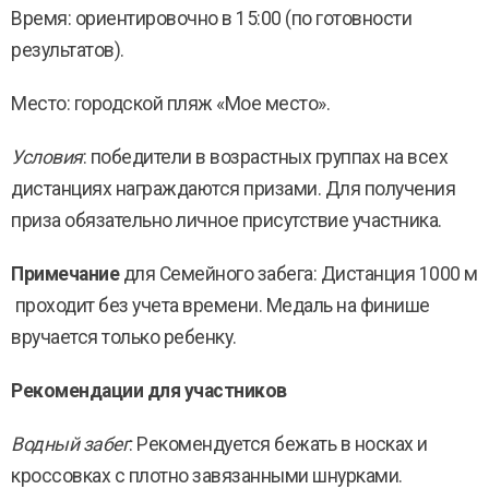
Время: ориентировочно в 15:00 (по готовности
результатов).
Место: городской пляж «Мое место».
Условия
: победители в возрастных группах на всех
дистанциях награждаются призами. Для получения
приза обязательно личное присутствие участника.
Примечание
для Семейного забега: Дистанция 1000 м
проходит без учета времени. Медаль на финише
вручается только ребенку.
Рекомендации для участников
Водный забег
: Рекомендуется бежать в носках и
кроссовках с плотно завязанными шнурками.