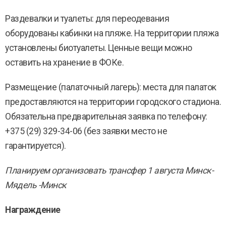
Раздевалки и туалеты: для переодевания
оборудованы кабинки на пляже. На территории пляжа
установлены биотуалеты. Ценные вещи можно
оставить на хранение в ФОКе.
Размещение (палаточный лагерь): места для палаток
предоставляются на территории городского стадиона.
Обязательна предварительная заявка по телефону:
+375 (29) 329-34-06 (без заявки место не
гарантируется).
Планируем организовать трансфер 1 августа Минск-
Мядель -Минск
Награждение