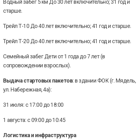
Водный забег 5 км До 30 лет включительно; 31 год и
старше.
Трейл Т-10 До 40 лет включительно; 41 год и старше.
Трейл Т-20 До 40 лет включительно; 41 год и старше.
Семейный забег Дети от 1 года до 7 лет (в
сопровождении взрослых).
Выдача стартовых пакетов
: в здании ФОК (г. Мядель,
ул. Набережная, 4а):
31 июля: с 17:00 до 18:00
1 августа: с 09:00 до 10:45
Логистика и инфраструктура