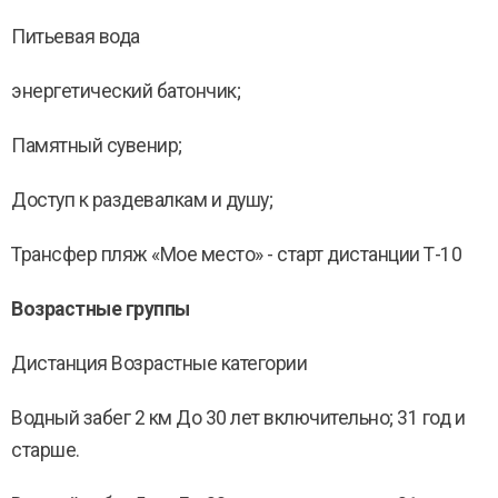
Питьевая вода
энергетический батончик;
Памятный сувенир;
Доступ к раздевалкам и душу;
Трансфер пляж «Мое место» - старт дистанции Т-10
Возрастные группы
Дистанция Возрастные категории
Водный забег 2 км До 30 лет включительно; 31 год и
старше.