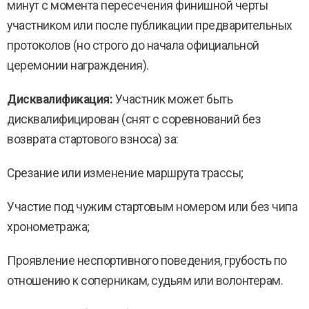
минут с момента пересечения финишной черты
участником или после публикации предварительных
протоколов (но строго до начала официальной
церемонии награждения).
Дисквалификация:
Участник может быть
дисквалифицирован (снят с соревнований без
возврата стартового взноса) за:
Срезание или изменение маршрута трассы;
Участие под чужим стартовым номером или без чипа
хронометража;
Проявление неспортивного поведения, грубость по
отношению к соперникам, судьям или волонтерам.