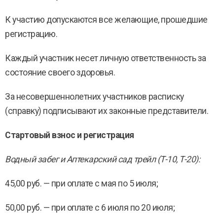
К участию допускаются все желающие, прошедшие
регистрацию.
Каждый участник несет личную ответственность за
состояние своего здоровья.
За несовершеннолетних участников расписку
(справку) подписывают их законные представители.
Стартовый взнос и регистрация
Водный забег и Аптекарский сад трейл (Т-10, Т-20):
45,00 руб. — при оплате с мая по 5 июля;
50,00 руб. — при оплате с 6 июля по 20 июля;