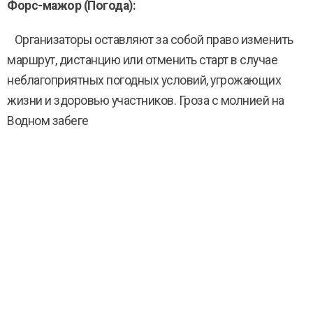
Форс-мажор (Погода):
Организаторы оставляют за собой право изменить
маршрут, дистанцию или отменить старт в случае
неблагоприятных погодных условий, угрожающих
жизни и здоровью участников. Гроза с молнией на
Водном забеге