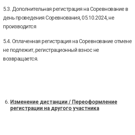
5.3. Дополнительная регистрация на Соревнование в
день проведения Соревнования, 05.10.2024, не
производится
5.4. Оплаченная регистрация на Соревнование отмене
не подлежит, регистрационный взнос не
возвращается.
Изменение дистанции / Переоформление
регистрации на другого участника