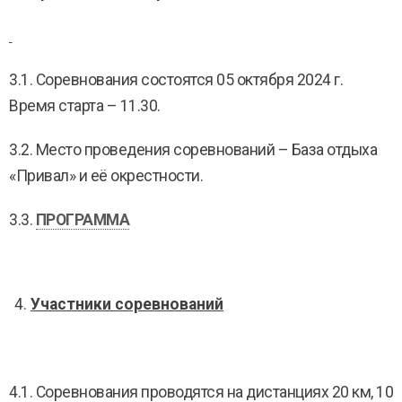
3.1. Соревнования состоятся 05 октября 2024 г.
Время старта – 11.30.
3.2. Место проведения соревнований – База отдыха
«Привал» и её окрестности.
3.3.
ПРОГРАММА
Участники соревнований
4.1. Соревнования проводятся на дистанциях 20 км, 10