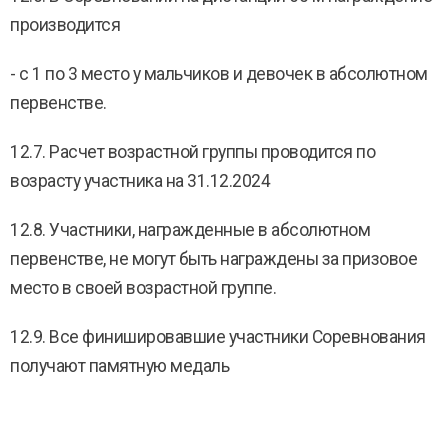
производится
- с 1 по 3 место у мальчиков и девочек в абсолютном
первенстве.
12.7. Расчет возрастной группы проводится по
возрасту участника на 31.12.2024
12.8. Участники, награжденные в абсолютном
первенстве, не могут быть награждены за призовое
место в своей возрастной группе.
12.9. Все финишировавшие участники Соревнования
получают памятную медаль