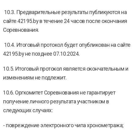
10.3. Предварительные результаты публикуются на
сайте 42195.by в течение 24 часов после окончания
Соревнования.
10.4. Итоговый протокол будет опубликован на сайте
42195.by не позднее 07.10.2024.
10.5. Итоговый протокол является окончательным и
изменениям не подлежит.
10.6. Оргкомитет Соревнования не гарантирует
получение личного результата участником в
следующих случаях:
- повреждение электронного чипа хронометража;