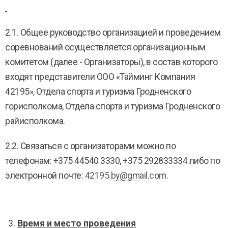
2.1. Общее руководство организацией и проведением
соревнований осуществляется организационным
комитетом (далее - Организаторы), в состав которого
входят представители ООО «Тайминг Компания
42195», Отдела спорта и туризма Гродненского
горисполкома, Отдела спорта и туризма Гродненского
райисполкома.
2.2. Связаться с организаторами можно по
телефонам: +375 44540 3330, +375 292833334 либо по
электронной почте:
42195.by@gmail.com
.
Время и место проведения