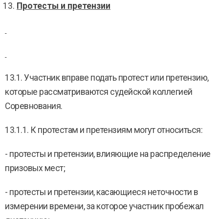
Протесты и претензии
13.1. Участник вправе подать протест или претензию,
которые рассматриваются судейской коллегией
Соревнования.
13.1.1. К протестам и претензиям могут относиться:
- протесты и претензии, влияющие на распределение
призовых мест;
- протесты и претензии, касающиеся неточности в
измерении времени, за которое участник пробежал