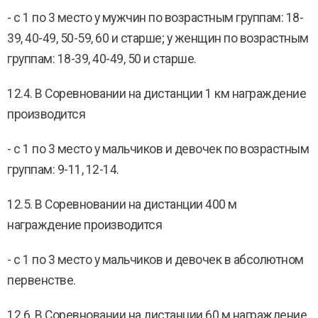
- с 1 по 3 место у мужчин по возрастным группам: 18-
39, 40-49, 50-59, 60 и старше; у женщин по возрастным
группам: 18-39, 40-49, 50 и старше.
12.4. В Соревновании на дистанции 1 км награждение
производится
- с 1 по 3 место у мальчиков и девочек по возрастным
группам: 9-11, 12-14.
12.5. В Соревновании на дистанции 400 м
награждение производится
- с 1 по 3 место у мальчиков и девочек в абсолютном
первенстве.
12.6. В Соревновании на дистанции 60 м награждение