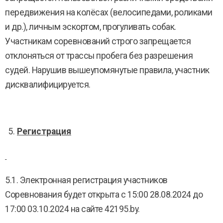
передвижения на колёсах (велосипедами, роликами
и др.), личным эскортом, прогуливать собак.
Участникам соревнований строго запрещается
отклоняться от трассы пробега без разрешения
судей. Нарушив вышеупомянутые правила, участник
дисквалифицируется.
Регистрация
5.1. Электронная регистрация участников
Соревнования будет открыта с 15:00 28.08.2024 до
17:00 03.10.2024 на сайте 42195.by.