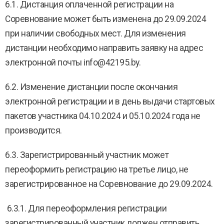
6.1. Дистанция оплаченной регистрации на
Соревнование может быть изменена до 29.09.2024
при наличии свободных мест. Для изменения
дистанции необходимо направить заявку на адрес
электронной почты info@42195.by.
6.2. Изменение дистанции после окончания
электронной регистрации и в день выдачи стартовых
пакетов участника 04.10.2024 и 05.10.2024 года не
производится.
6.3. Зарегистрированный участник может
переоформить регистрацию на третье лицо, не
зарегистрированное на Соревнование до 29.09.2024.
6.3.1. Для переоформления регистрации
зарегистрированный участник должен отправить