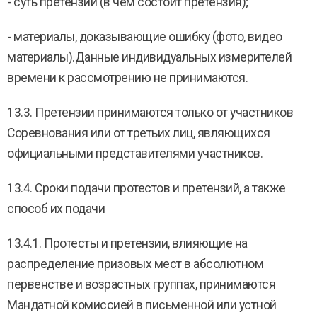
- суть претензии (в чем состоит претензия);
- материалы, доказывающие ошибку (фото, видео
материалы).Данные индивидуальных измерителей
времени к рассмотрению не принимаются.
13.3. Претензии принимаются только от участников
Соревнования или от третьих лиц, являющихся
официальными представителями участников.
13.4. Сроки подачи протестов и претензий, а также
способ их подачи
13.4.1. Протесты и претензии, влияющие на
распределение призовых мест в абсолютном
первенстве и возрастных группах, принимаются
Мандатной комиссией в письменной или устной