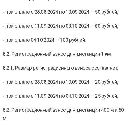
- при оплате с 28.08.2024 по 10.09.2024 — 50 рублей;
- при оплате с 11.09.2024 по 03.10.2024 — 60 рублей;
- при оплате 04.10.2024 — 100 рублей.
8.2. Регистрационный взнос для дистанции 1 км
8.2.1. Размер регистрационного взноса составляет:
- при оплате с 28.08.2024 по 10.09.2024 — 20 рублей;
- при оплате с 11.09.2024 по 04.10.2024 — 25 рублей;
8.2. Регистрационный взнос для дистанции 400 м и 60
м