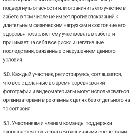
подвергнуть опасности или ограничить его участие в
забеге, в том числе не имеет противопоказаний к
длительным физическим нагрузкам и состояние его
здоровья позволяет ему участвовать в забеге, и
принимает на себя все риски и негативные
последствия, связанные с нарушением данного
условия.
5.0. Каждый участник, регистрируясь, соглашается,
что все сделанные во время соревнований
фотографии и видеоматериалы могут использоваться
организаторами в рекламных целях без отдельного на
то согласия.
5.1. Участникам и членам команды поддержки
запрещается пользоваться различными средствами