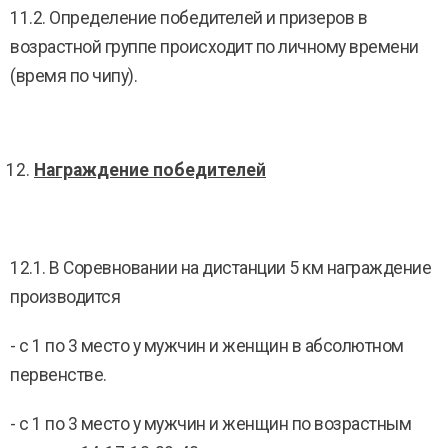
11.2. Определение победителей и призеров в
возрастной группе происходит по личному времени
(время по чипу).
Награждение победителей
12.1. В Соревновании на дистанции 5 км награждение
производится
- с 1 по 3 место у мужчин и женщин в абсолютном
первенстве.
- с 1 по 3 место у мужчин и женщин по возрастным