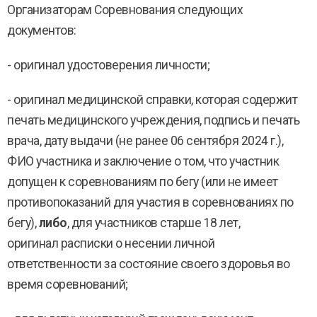
Организаторам Соревнования следующих
документов:
- оригинал удостоверения личности;
- оригинал медицинской справки, которая содержит
печать медицинского учреждения, подпись и печать
врача, дату выдачи (не ранее 06 сентября 2024 г.),
ФИО участника и заключение о том, что участник
допущен к соревнованиям по бегу (или не имеет
противопоказаний для участия в соревнованиях по
бегу),
либо
, для участников старше 18 лет,
оригинал расписки о несении личной
ответственности за состояние своего здоровья во
время соревнований;