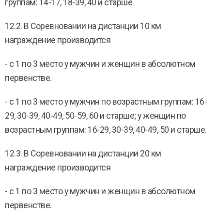
группам: 14-17, 18-39, 40 и старше.
12.2. В Соревновании на дистанции 10 км
награждение производится
- с 1 по 3 место у мужчин и женщин в абсолютном
первенстве.
- с 1 по 3 место у мужчин по возрастным группам: 16-
29, 30-39, 40-49, 50-59, 60 и старше; у женщин по
возрастным группам: 16-29, 30-39, 40-49, 50 и старше.
12.3. В Соревновании на дистанции 20 км
награждение производится
- с 1 по 3 место у мужчин и женщин в абсолютном
первенстве.