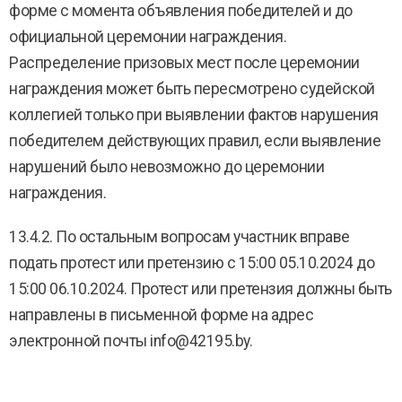
форме с момента объявления победителей и до
официальной церемонии награждения.
Распределение призовых мест после церемонии
награждения может быть пересмотрено судейской
коллегией только при выявлении фактов нарушения
победителем действующих правил, если выявление
нарушений было невозможно до церемонии
награждения.
13.4.2. По остальным вопросам участник вправе
подать протест или претензию с 15:00 05.10.2024 до
15:00 06.10.2024. Протест или претензия должны быть
направлены в письменной форме на адрес
электронной почты info@42195.by.