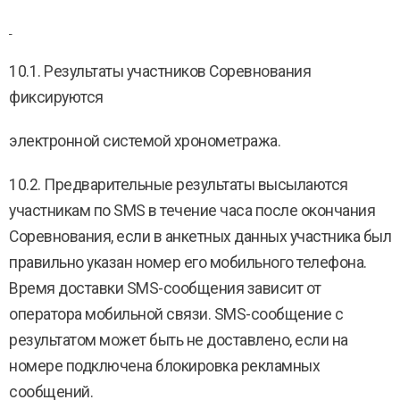
10.1. Результаты участников Соревнования
фиксируются
электронной системой хронометража.
10.2. Предварительные результаты высылаются
участникам по SMS в течение часа после окончания
Соревнования, если в анкетных данных участника был
правильно указан номер его мобильного телефона.
Время доставки SMS-сообщения зависит от
оператора мобильной связи. SMS-сообщение с
результатом может быть не доставлено, если на
номере подключена блокировка рекламных
сообщений.