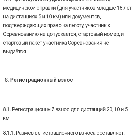
медицинской справки (для участников младше 18 лет
на дистанциях 5 и 10 км) или документов,
подтверждающих право на льготу, участник к
Соревнованию не допускается, стартовый номер, и
стартовый пакет участника Соревнования не
выдаётся.
Регистрационный взнос
8.1. Регистрационный взнос для дистанций 20, 10 и 5
км
8.1.1. Размер регистрационного взноса составляет: