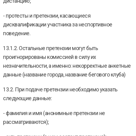
дистанцию;
- протесты и претензии, касающиеся
дисквалификации участника за неспортивное
поведение.
13.1.2. Остальные претензии могут быть
проигнорированы комиссией в силу их
незначительности, а именно: некорректные анкетные
данные (название города, название бегового клуба)
13.2. При подаче претензии необходимо указать
следующие данные:
- фамилия и имя (анонимные претензии не
рассматриваются);