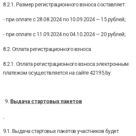
8.2.1. Размер регистрационного взноса составляет:
- при оплате с 28.08.2024 по 10.09.2024 — 15 рублей;
- при оплате с 11.09.2024 по 04.10.2024 — 20 рублей;
8.2. Оплата регистрационного взноса
8.2.1. Оплата регистрационного взноса электронным
платежом осуществляется на сайте 42195.by
Выдача стартовых пакетов
9.1. Выдача стартовых пакетов участников будет