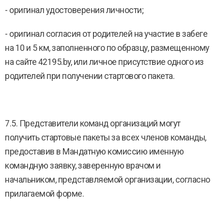
- оригинал удостоверения личности;
- оригинал согласия от родителей на участие в забеге
на 10 и 5 км, заполненного по образцу, размещенному
на сайте 42195.by, или личное присутствие одного из
родителей при получении стартового пакета.
7.5. Представители команд организаций могут
получить стартовые пакеты за всех членов команды,
предоставив в Мандатную комиссию именную
командную заявку, заверенную врачом и
начальником, представляемой организации, согласно
прилагаемой форме.