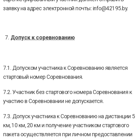
заявку на адрес электронной почты: info@42195.by.
Допуск к соревнованию
7.1. Допуском участника к Соревнованию является
стартовый номер Соревнования.
7.2. Участник без стартового номера Соревнования к
участию в Соревновании не допускается.
7.3. Допуск участника к Соревнованию на дистанции 5
км, 10 км, 20 км и получение участником стартового
пакета осуществляется при личном предоставлении