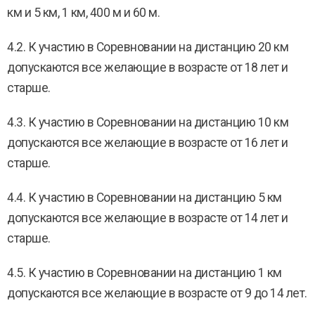
км и 5 км, 1 км, 400 м и 60 м.
4.2. К участию в Соревновании на дистанцию 20 км
допускаются все желающие в возрасте от 18 лет и
старше.
4.3. К участию в Соревновании на дистанцию 10 км
допускаются все желающие в возрасте от 16 лет и
старше.
4.4. К участию в Соревновании на дистанцию 5 км
допускаются все желающие в возрасте от 14 лет и
старше.
4.5. К участию в Соревновании на дистанцию 1 км
допускаются все желающие в возрасте от 9 до 14 лет.