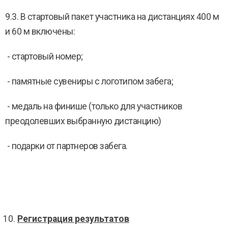
9.3. В стартовый пакет участника на дистанциях 400 м
и 60 м включены:
- стартовый номер;
- памятные сувениры с логотипом забега;
- медаль на финише (только для участников
преодолевших выбранную дистанцию)
- подарки от партнеров забега.
Регистрация результатов