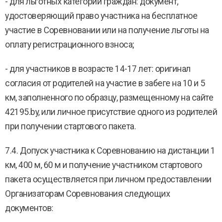
- для льготных категорий граждан: документ,
удостоверяющий право участника на бесплатное
участие в Соревновании или на получение льготы на
оплату регистрационного взноса;
- для участников в возрасте 14-17 лет: оригинал
согласия от родителей на участие в забеге на 10 и 5
км, заполненного по образцу, размещенному на сайте
42195.by, или личное присутствие одного из родителей
при получении стартового пакета.
7.4. Допуск участника к Соревнованию на дистанции 1
км, 400 м, 60 м и получение участником стартового
пакета осуществляется при личном предоставлении
Организаторам Соревнования следующих
документов: