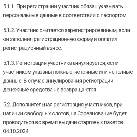
5.1.1. При регистрации участник обязан указывать
персональные данные в соответствии с паспортом.
5.1.2. Участник считается зарегистрированным, если
он заполнил регистрационную форму и оплатил
регистрационный взнос.
5.1.3. Регистрация участника аннулируется, если
участником указаны ложные, неточные или неполные
данные. В случае аннулирования регистрации
денежные средства не возвращаются.
5.2. Дополнительная регистрация участников, при
наличии свободных слотов, на Соревнование будет
проводиться во время выдачи стартовых пакетов
04.10.2024.