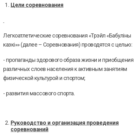
Цели
соревнования
Легкоатлетические соревнования «Трэйл «Бабуліны
казкі»» (далее – Cоревнования) проводятся с целью:
- пропаганды здорового образа жизни и приобщения
различных слоев населения к активным занятиям
физической культурой и спортом;
- развития массового спорта.
Руководство и организация проведения
соревнований