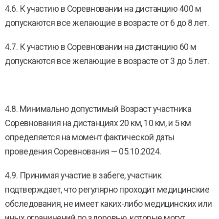
4.6. К участию в Соревновании на дистанцию 400 м
допускаются все желающие в возрасте от 6 до 8 лет.
4.7. К участию в Соревновании на дистанцию 60 м
допускаются все желающие в возрасте от 3 до 5 лет.
4.8. Минимально допустимый Возраст участника
Соревнования на дистанциях 20 км, 10 км, и 5 км
определяется на момент фактической даты
проведения Соревнования — 05.10.2024.
4.9. Принимая участие в забеге, участник
подтверждает, что регулярно проходит медицинские
обследования, не имеет каких-либо медицинских или
иных ограничений по здоровью, которые могут