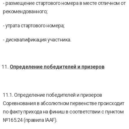
- размещение стартового номера в месте отличном от
рекомендованного;
- утрата стартового номера;
- дисквалификация участника.
Определение победителей и призеров
11.1. Определение победителей и призеров
Соревнования в абсолютном первенстве происходит
по факту прихода на финиш в соответствии с пунктом
№165.24 (правила IAAF).