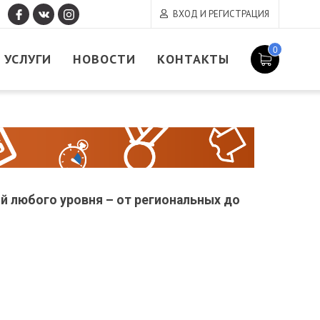
ВХОД И РЕГИСТРАЦИЯ
0
УСЛУГИ
НОВОСТИ
КОНТАКТЫ
й любого уровня – от региональных до