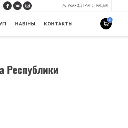
УВАХОД І РЭГІСТРАЦЫЯ
0
УГІ
НАВІНЫ
КОНТАКТЫ
ка Республики