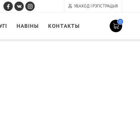
УВАХОД І РЭГІСТРАЦЫЯ
0
УГІ
НАВІНЫ
КОНТАКТЫ