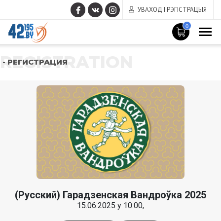
УВАХОД І РЭГІСТРАЦЫЯ
0
REGISTRATION
- РЕГИСТРАЦИЯ
(Русский) Гарадзенская Вандроўка 2025
15.06.2025 у 10:00,