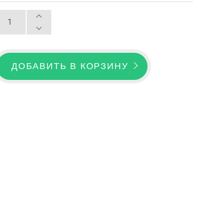
ДОБАВИТЬ В КОРЗИНУ