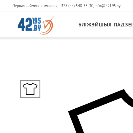
Первая тайминг компания,
+375 (44) 540-33-30
,
info@42195.by
БЛІЖЭЙШЫЯ ПАДЗЕІ