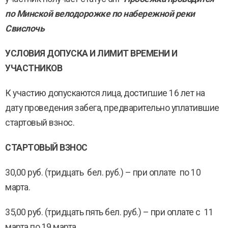
по Минской велодорожке по набережной реки
Свислочь
УСЛОВИЯ ДОПУСКА И ЛИМИТ ВРЕМЕНИ И
УЧАСТНИКОВ
К участию допускаются лица, достигшие 16 лет на
дату проведения забега, предварительно уплатившие
стартовый взнос.
СТАРТОВЫЙ ВЗНОС
30,00 руб. (тридцать бел. руб.) – при оплате по 10
марта.
35,00 руб. (тридцать пять бел. руб.) – при оплате с 11
марта по 19 марта.