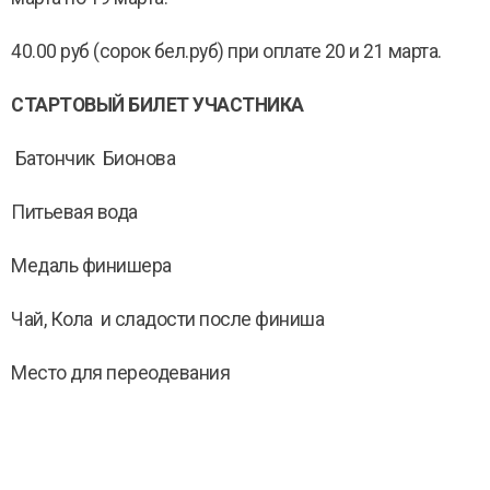
40.00 руб (сорок бел.руб) при оплате 20 и 21 марта.
СТАРТОВЫЙ БИЛЕТ УЧАСТНИКА
Батончик Бионова
Питьевая вода
Медаль финишера
Чай, Кола и сладости после финиша
Место для переодевания