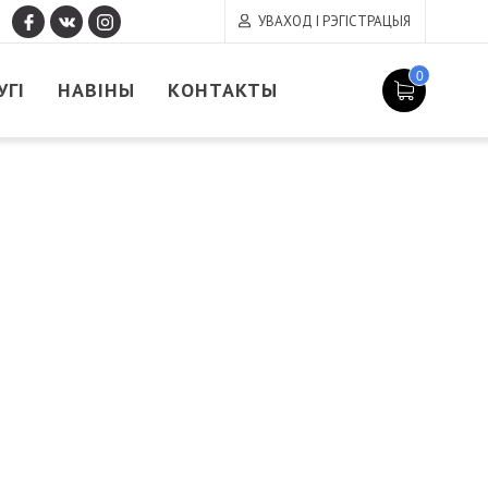
УВАХОД І РЭГІСТРАЦЫЯ
0
УГІ
НАВІНЫ
КОНТАКТЫ