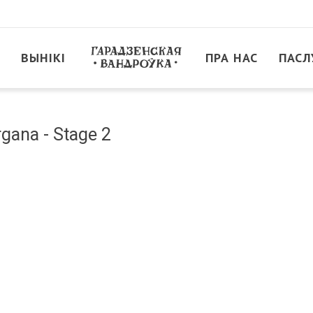
ВЫНІКІ
ПРА НАС
ПАСЛ
gana - Stage 2