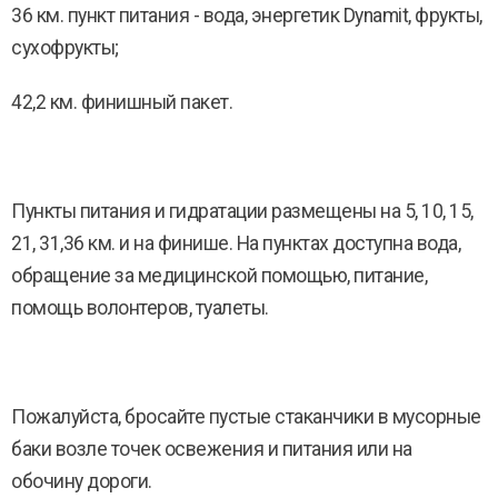
36 км. пункт питания - вода, энергетик Dynamit, фрукты,
сухофрукты;
42,2 км. финишный пакет.
Пункты питания и гидратации размещены на 5, 10, 15,
21, 31,36 км. и на финише. На пунктах доступна вода,
обращение за медицинской помощью, питание,
помощь волонтеров, туалеты.
Пожалуйста, бросайте пустые стаканчики в мусорные
баки возле точек освежения и питания или на
обочину дороги.