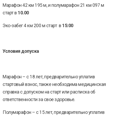
Марафон 42 км 195 м, и полумарафон 21 км 097 м
старт в
10.00
Эко-забег 4 км 200 м старт в
15:00
Условия допуска
Марафон – с 18 лет, предварительно уплатив
стартовый взнос, также необходима медицинская
справка с допуском на старт или расписка об
ответственности за свое здоровье.
Полумарафон – с 15 лет, предварительно уплатив