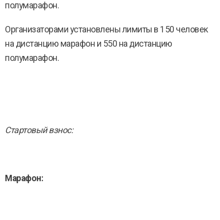
полумарафон.
Организаторами установлены лимиты в 150 человек
на дистанцию марафон и 550 на дистанцию
полумарафон.
Стартовый взнос:
Марафон: