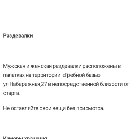
Раздевалки
Мужская и женская раздевалки расположены в
палатках на территории «Гребной базы»
ул.Набережная,27 в непосредственной близости от
старта.
Не оставляйте свои вещи без присмотра.
Камеры хранения