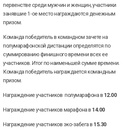
первенстве среди мужчин и женщин, участники
занявшие 1-ое место награждаются денежным
призом.
Команда победитель в командном зачете на
полумарафонской дистанции определятся по
суммированию финишного времени всех ее
участников. Итог по наименьшей сумме времени.
Команда победитель награждается командным
призом.
Награждение участников полумарафона в
12.00
Награждение участников марафона в
14.00
Награждение участников эко-забега в
15.30