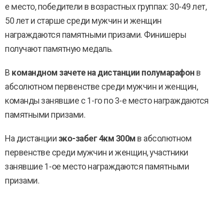
е место, победители в возрастных группах: 30-49 лет,
50 лет и старше среди мужчин и женщин
награждаются памятными призами. Финишеры
получают памятную медаль.
В
командном зачете на дистанции полумарафон
в
абсолютном первенстве среди мужчин и женщин,
команды занявшие с 1-го по 3-е место награждаются
памятными призами.
На дистанции
эко-забег 4км 300м
в абсолютном
первенстве среди мужчин и женщин, участники
занявшие 1-ое место награждаются памятными
призами.