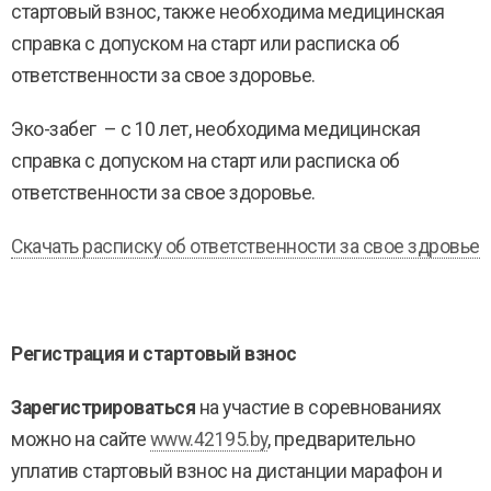
стартовый взнос, также необходима медицинская
справка с допуском на старт или расписка об
ответственности за свое здоровье.
Эко-забег – с 10 лет, необходима медицинская
справка с допуском на старт или расписка об
ответственности за свое здоровье.
Скачать расписку об ответственности за свое здровье
Регистрация и стартовый взнос
Зарегистрироваться
на участие в соревнованиях
можно на сайте
www.42195.by
, предварительно
уплатив стартовый взнос на дистанции марафон и