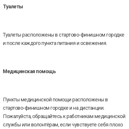
Туалеты
Туалеты расположены в стартово-финишном городке
и после каждого пункта питания и освежения.
Медицинская помощь
Пункты медицинской помощи расположены в
стартово-финишном городке и на дистанции.
Пожалуйста, обращайтесь к работникам медицинской
службы или волонтёрам, если чувствуете себя плохо