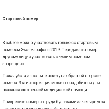
Стартовый номер
В забеге можно участвовать только со стартовым
номером Эко- марафона 2019. Передавать номер
другому лицу и участвовать с чужим номером
запрещено.
Пожалуйста, заполните анкету на обратной стороне
номера. Эта информация может понадобиться для
оказания экстренной медицинской помощи.
Прикрепите номер на груди булавками за четыре угла.
Цифры на номере должны быть видны.