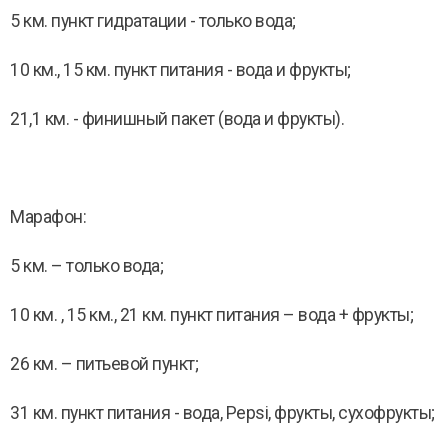
5 км. пункт гидратации - только вода;
10 км., 15 км. пункт питания - вода и фрукты;
21,1 км. - финишный пакет (вода и фрукты).
Марафон:
5 км. – только вода;
10 км. , 15 км., 21 км. пункт питания – вода + фрукты;
26 км. – питьевой пункт;
31 км. пункт питания - вода, Pepsi, фрукты, сухофрукты;