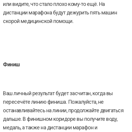
или видите, что стало плохо кому-то ещё. На
дистанции марафона будут дежурить пять машин
скорой медицинской помощи.
Финиш
Ваш личный результат будет засчитан, когда вы
пересечёте линию финиша. Пожалуйста, не
останавливайтесь на линии, продолжайте двигаться
дальше. В финишном коридоре вы получите воду,
медаль, а также на дистанции марафон и