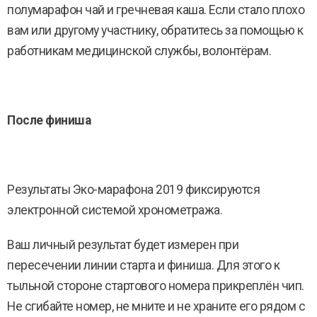
полумарафон чай и гречневая каша. Если стало плохо
вам или другому участнику, обратитесь за помощью к
работникам медицинской службы, волонтёрам.
После финиша
Результаты Эко-марафона 2019 фиксируются
электронной системой хронометража.
Ваш личный результат будет измерен при
пересечении линии старта и финиша. Для этого к
тыльной стороне стартового номера прикреплён чип.
Не сгибайте номер, не мните и не храните его рядом с