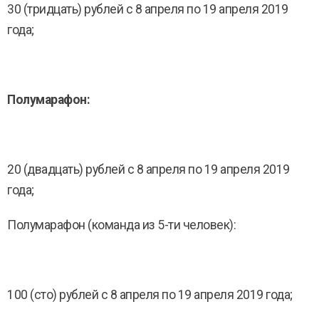
30 (тридцать) рублей с 8 апреля по 19 апреля 2019
года;
Полумарафон:
20 (двадцать) рублей с 8 апреля по 19 апреля 2019
года;
Полумарафон (команда из 5-ти человек):
100 (сто) рублей с 8 апреля по 19 апреля 2019 года;