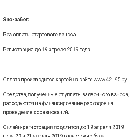
Эко-забег:
Без оплаты стартового взноса
Регистрация до 19 апреля 2019 года.
Оплата производится картой на сайте
www.42195.by
Средства, полученные от уплаты заявочного взноса,
расходуются на финансирование расходов на
проведение соревнований.
Онлайн-регистрация продлится до 19 апреля 2019
года, 20 и 21 апреля 2019 года можно будет