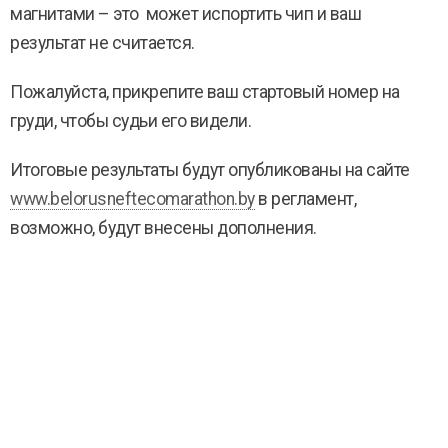
магнитами – это может испортить чип и ваш
результат не считается.
Пожалуйста, прикрепите ваш стартовый номер на
груди, чтобы судьи его видели.
Итоговые результаты будут опубликованы на сайте
www.belorusneftecomarathon.by
в регламент,
возможно, будут внесены дополнения.