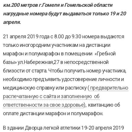
км.200 метров г.Гомеля и Гомельской области
нагрудные номера будут выдаваться только 19 и 20
апреля.
21 апреля 2019 года с 8.00 до 9.30 номера выдаются
только иногородним участникам на дистанции
марафон и полумарафон в помещении «Гребной
базы» ул.Набережная,27 в непосредственной
близости от старта. Чтобы получить номер участника,
необходимо предъявить удостоверение личности и
медицинскую справку или расписку (
предварительно
распечатанную с сайта и заполненную об
ответственности за свое здоровье
), квитанцию об
оплате дистанции марафон и полумарафон.
В здании Дворца легкой атлетики 19-20 апреля 2019