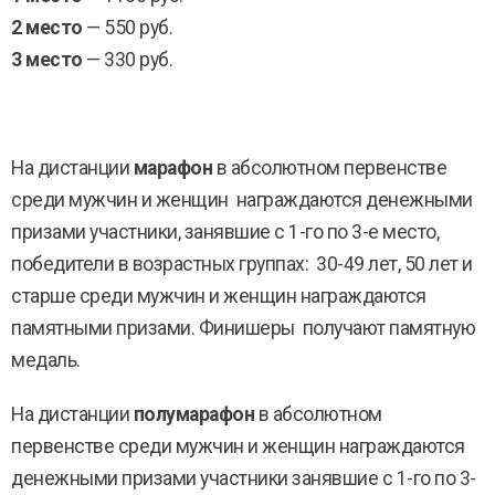
2 место
— 550 руб.
3 место
— 330 руб.
На дистанции
марафон
в абсолютном первенстве
среди мужчин и женщин награждаются денежными
призами участники, занявшие с 1-го по 3-е место,
победители в возрастных группах: 30-49 лет, 50 лет и
старше среди мужчин и женщин награждаются
памятными призами. Финишеры получают памятную
медаль.
На дистанции
полумарафон
в абсолютном
первенстве среди мужчин и женщин награждаются
денежными призами участники занявшие с 1-го по 3-