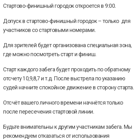
Стартово-финишный городок откроется в 9:00.
Допуск в стартово-финишный городок – только для
участников со стартовыми номерами.
Для зрителей будет организована специальная зона,
где можно посмотреть старт и финиш.
Старт каждого забега будет проходить по обратному
отсчету 10,9,8,7 и т.д. После выстрела по указанию
судей начните спокойное движение в сторону старта.
Отсчёт вашего личного времени начнётся только
после пересечения стартовой линии.
Будьте внимательны к другим участникам забега. Мы
рекомендуем отказаться от использования