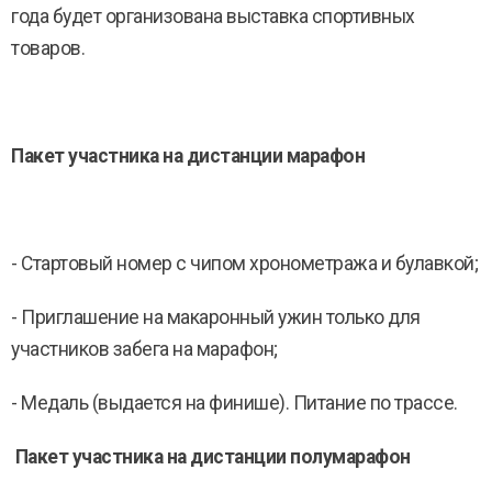
года будет организована выставка спортивных
товаров.
Пакет участника на дистанции марафон
- Стартовый номер с чипом хронометража и булавкой;
- Приглашение на макаронный ужин только для
участников забега на марафон;
- Медаль (выдается на финише). Питание по трассе.
Пакет участника на дистанции полумарафон