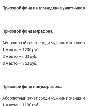
Призовой фонд и награждение участников
Призовой фонд марафона.
Абсолютный зачет среди мужчин и женщин
1 место
— 1200 руб.
2 место
— 600 руб.
3 место
— 350 руб.
Призовой фонд полумарафона:
Абсолютный зачет среди мужчин и женщин
1 место
— 1100 руб.