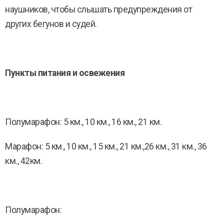
наушников, чтобы слышать предупреждения от
других бегунов и судей.
Пункты питания и освежения
Полумарафон: 5 км., 10 км., 16 км., 21 км.
Марафон: 5 км., 10 км., 15 км., 21 км.,26 км., 31 км., 36
км., 42км.
Полумарафон: