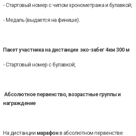
- Стартовый номер с чипом хронометража и булавкой;
- Медаль (выдается на финише).
Пакет участника на дистанции эко-забег 4км 300 м
- Стартовый номер с булавкой;
Абсолютное первенство, возрастные группы и
награждение
На дистанции
марафон
в абсолютном первенстве