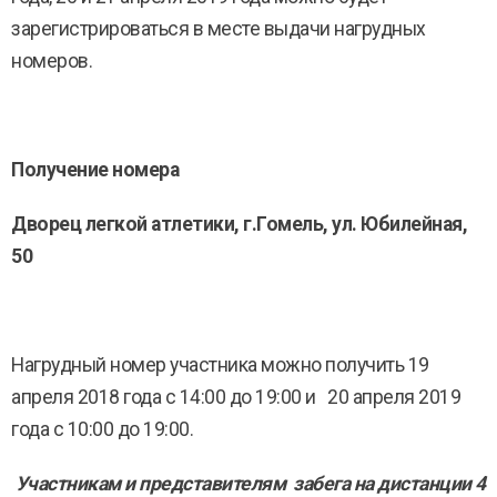
зарегистрироваться в месте выдачи нагрудных
номеров.
Получение номера
Дворец легкой атлетики, г.Гомель, ул. Юбилейная,
50
Нагрудный номер участника можно получить 19
апреля 2018 года с 14:00 до 19:00 и 20 апреля 2019
года с 10:00 до 19:00.
Участникам и представителям забега на дистанции 4