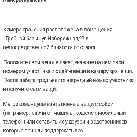
Камера хранения расположена в помещения
«Гребной базы» ул.Набережная,27 в
непосредственной близости от старта.
Положите свои вещи в пакет, укажите на нем свой
номером участника и сдайте вещи в камеру хранения.
После забега предъявите нагрудный номер участника
и получите свои вещи.
Мы рекомендуем взять ценные вещи с собой
(например, ключи от машины, кошелёк, мобильный
телефон) или оставить их у друзей и родственников,
которые пришли поддержать вас.