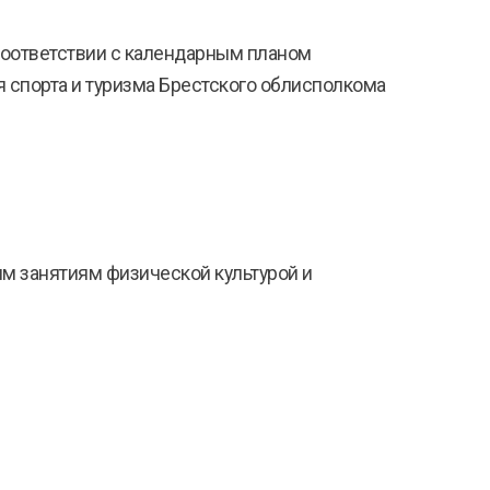
соответствии с календарным планом
 спорта и туризма Брестского облисполкома
ым занятиям физической культурой и