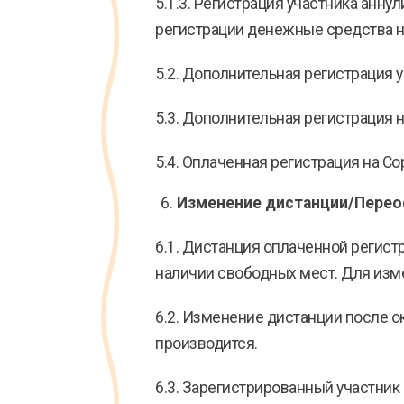
5.1.3. Регистрация участника анн
регистрации денежные средства 
5.2. Дополнительная регистрация 
5.3. Дополнительная регистрация 
5.4. Оплаченная регистрация на С
Изменение дистанции/Переоф
6.1. Дистанция оплаченной регист
наличии свободных мест. Для изм
6.2. Изменение дистанции после о
производится.
6.3. Зарегистрированный участник