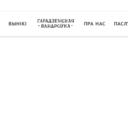
ВЫНІКІ
ПРА НАС
ПАСЛ