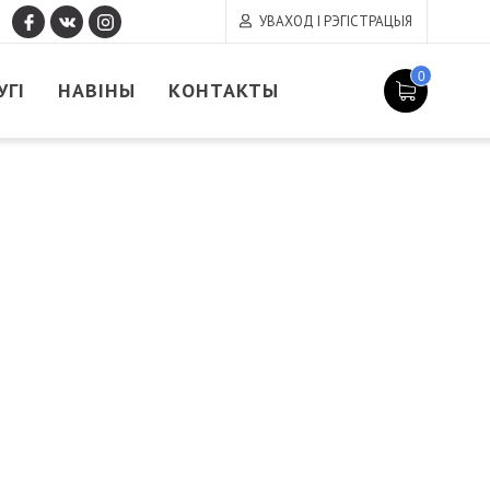
УВАХОД І РЭГІСТРАЦЫЯ
0
УГІ
НАВІНЫ
КОНТАКТЫ