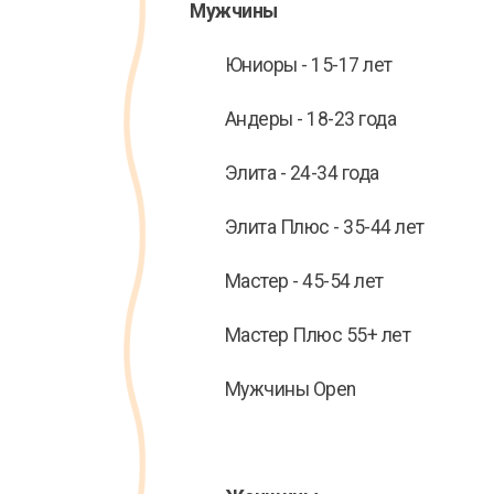
Мужчины
Юниоры - 15-17 лет
Андеры - 18-23 года
Элита - 24-34 года
Элита Плюс - 35-44 лет
Мастер - 45-54 лет
Мастер Плюс 55+ лет
Мужчины Open