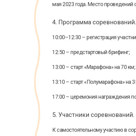
мая 2023 года. Место проведений с
4. Программа соревнований.
10:00–12:30 – регистрация участни
12:50 – предстартовый брифинг;
13:00 – старт «Марафона» на 70 км;
13:10 – старт «Полумарафона» на 3
17:00 – церемония награждения п
5. Участники соревнований.
К самостоятельному участию в сор