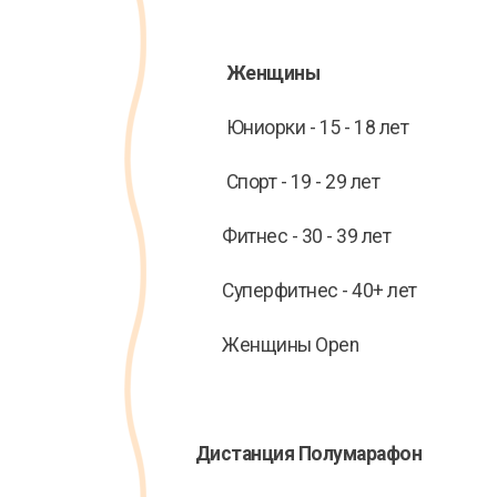
Женщины
Юниорки - 15 - 18 лет
Спорт - 19 - 29 лет
Фитнес - 30 - 39 лет
Суперфитнес - 40+ лет
Женщины Open
Дистанция Полумарафон