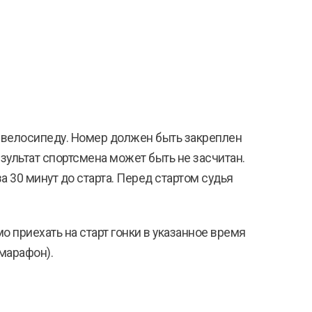
к велосипеду. Номер должен быть закреплен
зультат спортсмена может быть не засчитан.
 30 минут до старта. Перед стартом судья
 приехать на старт гонки в указанное время
марафон).