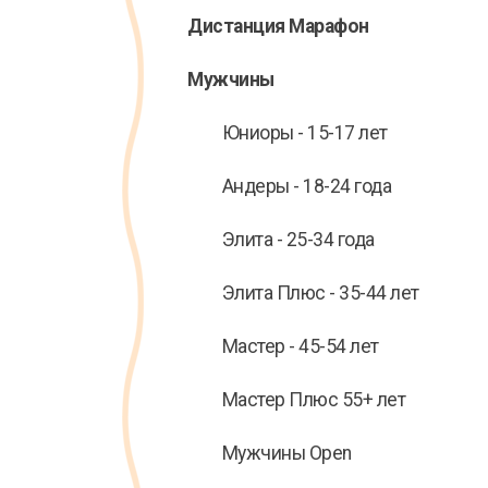
Дистанция Марафон
Мужчины
Юниоры - 15-17 лет
Андеры - 18-24 года
Элита - 25-34 года
Элита Плюс - 35-44 лет
Мастер - 45-54 лет
Мастер Плюс 55+ лет
Мужчины Open