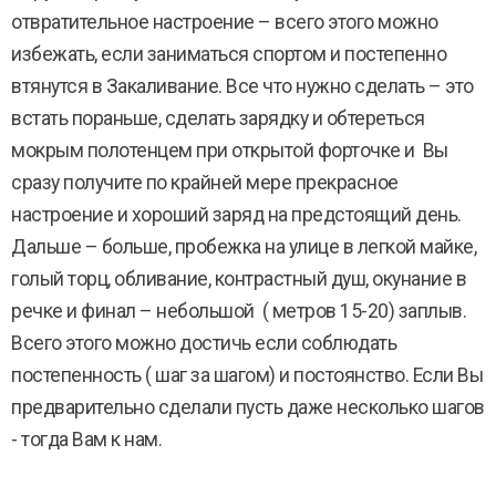
отвратительное настроение – всего этого можно
избежать, если заниматься спортом и постепенно
втянутся в Закаливание. Все что нужно сделать – это
встать пораньше, сделать зарядку и обтереться
мокрым полотенцем при открытой форточке и Вы
сразу получите по крайней мере прекрасное
настроение и хороший заряд на предстоящий день.
Дальше – больше, пробежка на улице в легкой майке,
голый торц, обливание, контрастный душ, окунание в
речке и финал – небольшой ( метров 15-20) заплыв.
Всего этого можно достичь если соблюдать
постепенность ( шаг за шагом) и постоянство. Если Вы
предварительно сделали пусть даже несколько шагов
- тогда Вам к нам.