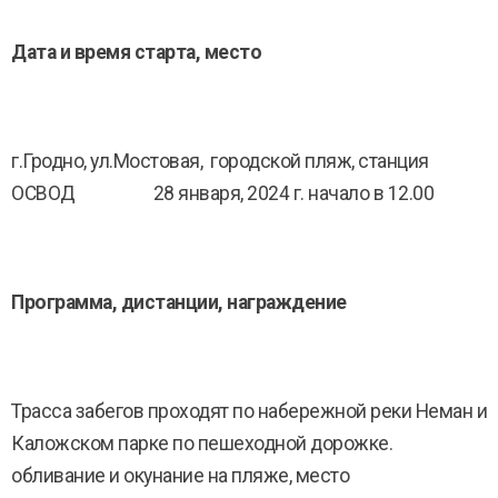
Дата и время старта, место
г.Гродно, ул.Мостовая, городской пляж, станция
ОСВОД 28 января, 2024 г. начало в 12.00
Программа, дистанции, награждение
Трасса забегов проходят по набережной реки Неман и
Каложском парке по пешеходной дорожке.
обливание и окунание на пляже, место