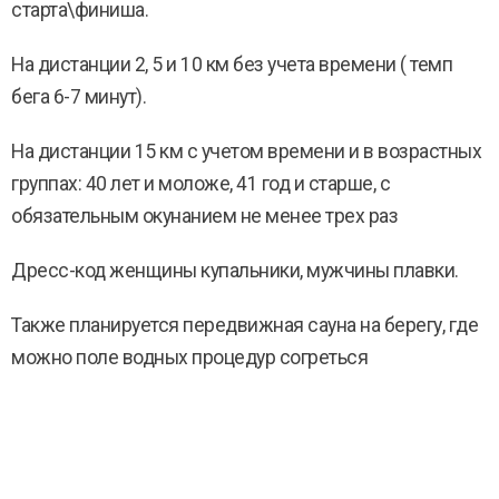
старта\финиша.
На дистанции 2, 5 и 10 км без учета времени ( темп
бега 6-7 минут).
На дистанции 15 км с учетом времени и в возрастных
группах: 40 лет и моложе, 41 год и старше, с
обязательным окунанием не менее трех раз
Дресс-код женщины купальники, мужчины плавки.
Также планируется передвижная сауна на берегу, где
можно поле водных процедур согреться