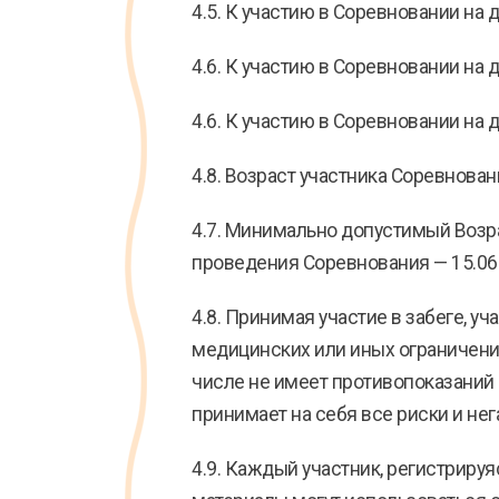
4.5. К участию в Соревновании на 
4.6. К участию в Соревновании на 
4.6. К участию в Соревновании на 
4.8. Возраст участника Соревнован
4.7. Минимально допустимый Возра
проведения Соревнования — 15.06
4.8. Принимая участие в забеге, у
медицинских или иных ограничений 
числе не имеет противопоказаний 
принимает на себя все риски и не
4.9. Каждый участник, регистриру