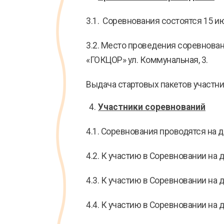
3.1. Соревнования состоятся 15 ию
3.2. Место проведения соревновани
«ГОКЦОР» ул. Коммунальная, 3.
Выдача стартовых пакетов участн
Участники соревнований
4.1. Соревнования проводятся на дис
4.2. К участию в Соревновании на 
4.3. К участию в Соревновании на 
4.4. К участию в Соревновании на 