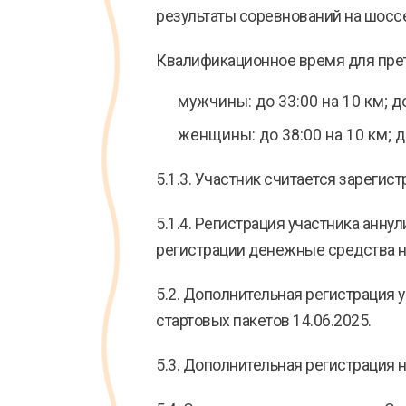
результаты соревнований на шоссе
Квалификационное время для прет
мужчины: до 33:00 на 10 км; до
женщины: до 38:00 на 10 км; до
5.1.3. Участник считается зареги
5.1.4. Регистрация участника анн
регистрации денежные средства 
5.2. Дополнительная регистрация 
стартовых пакетов 14.06.2025.
5.3. Дополнительная регистрация 