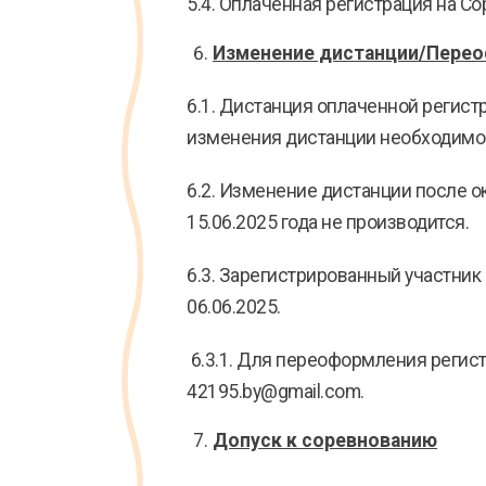
5.4. Оплаченная регистрация на С
Изменение дистанции/Переоф
6.1. Дистанция оплаченной регист
изменения дистанции необходимо 
6.2. Изменение дистанции после о
15.06.2025 года не производится.
6.3. Зарегистрированный участник
06.06.2025.
6.3.1. Для переоформления регист
42195.by@gmail.com.
Допуск к соревнованию