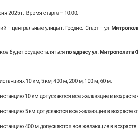
ня 2025 г. Время старта – 10.00.
й – центральные улицы г. Гродно. Старт – ул.
Митропол
иков будет осуществляться
по адресу ул. Митрополита 
танциях 10 км, 5 км, 400 м, 200 м, 100 м, 60 м.
дистанцию 10 км допускаются все желающие в возрасте о
дистанцию 5 км допускаются все желающие в возрасте от
дистанцию 400 м допускаются все желающие в возрасте от