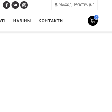
УВАХОД І РЭГІСТРАЦЫЯ
0
УГІ
НАВІНЫ
КОНТАКТЫ