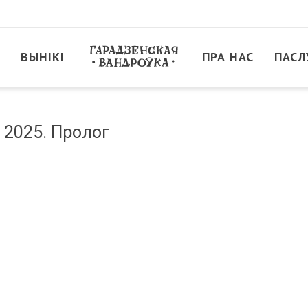
ВЫНІКІ
ПРА НАС
ПАСЛ
 2025. Пролог