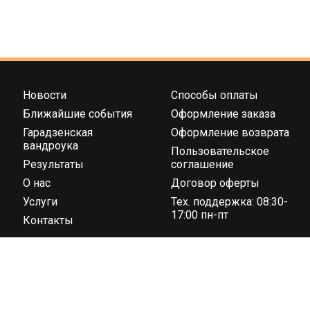
Новости
Способы оплаты
Ближайшие события
Оформление заказа
Гарадзенская
Оформление возврата
вандроука
Пользовательское
Результаты
соглашение
О нас
Договор оферты
Услуги
Тех. поддержка: 08:30-
17:00 пн-пт
Контакты