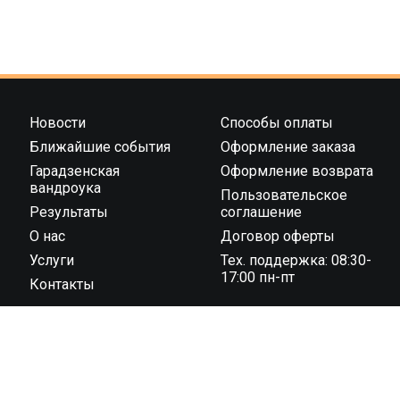
Новости
Способы оплаты
Ближайшие события
Оформление заказа
Гарадзенская
Оформление возврата
вандроука
Пользовательское
Результаты
соглашение
О нас
Договор оферты
Услуги
Тех. поддержка: 08:30-
17:00 пн-пт
Контакты