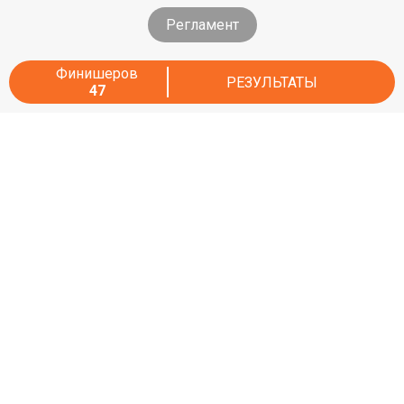
Регламент
Финишеров
РЕЗУЛЬТАТЫ
47