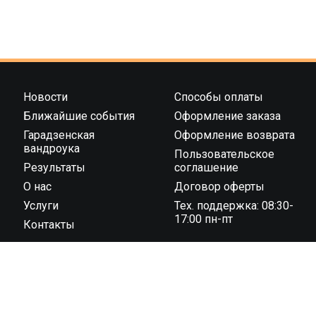
Новости
Способы оплаты
Ближайшие события
Оформление заказа
Гарадзенская
Оформление возврата
вандроука
Пользовательское
Результаты
соглашение
О нас
Договор оферты
Услуги
Тех. поддержка: 08:30-
17:00 пн-пт
Контакты