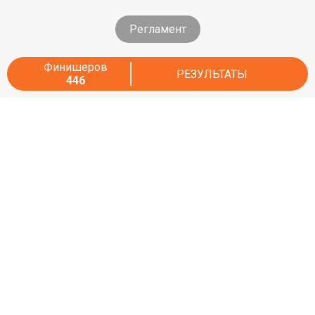
Регламент
Финишеров
РЕЗУЛЬТАТЫ
446