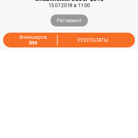
15.07.2018 в 11:00
Регламент
Финишеров
РЕЗУЛЬТАТЫ
894