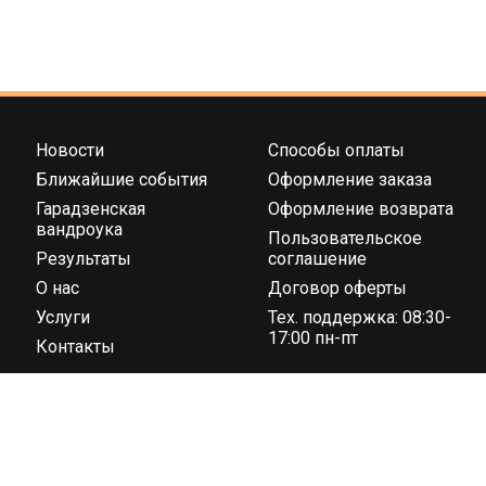
Новости
Способы оплаты
Ближайшие события
Оформление заказа
Гарадзенская
Оформление возврата
вандроука
Пользовательское
Результаты
соглашение
О нас
Договор оферты
Услуги
Тех. поддержка: 08:30-
17:00 пн-пт
Контакты