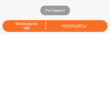
Регламент
Финишеров
РЕЗУЛЬТАТЫ
193