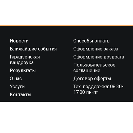
Новости
Способы оплаты
Ближайшие события
Оформление заказа
Гарадзенская
Оформление возврата
вандроука
Пользовательское
Результаты
соглашение
О нас
Договор оферты
Услуги
Тех. поддержка: 08:30-
17:00 пн-пт
Контакты