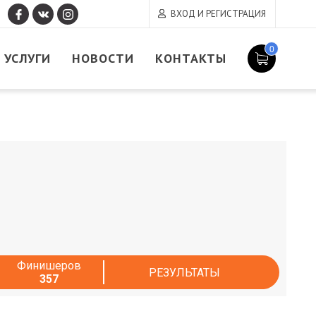
ВХОД И РЕГИСТРАЦИЯ
0
УСЛУГИ
НОВОСТИ
КОНТАКТЫ
Финишеров
РЕЗУЛЬТАТЫ
357