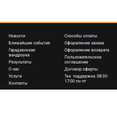
Новости
Способы оплаты
Ближайшие события
Оформление заказа
Гарадзенская
Оформление возврата
вандроука
Пользовательское
Результаты
соглашение
О нас
Договор оферты
Услуги
Тех. поддержка: 08:30-
17:00 пн-пт
Контакты