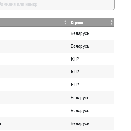
Страна
Беларусь
Беларусь
КНР
КНР
КНР
Беларусь
Беларусь
а
Беларусь