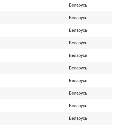
Беларусь
Беларусь
Беларусь
Беларусь
Беларусь
Беларусь
Беларусь
Беларусь
Беларусь
Беларусь