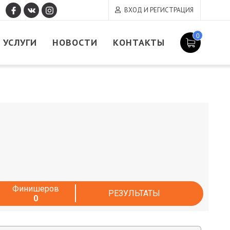
ВХОД И РЕГИСТРАЦИЯ
0
УСЛУГИ
НОВОСТИ
КОНТАКТЫ
Финишеров
РЕЗУЛЬТАТЫ
0