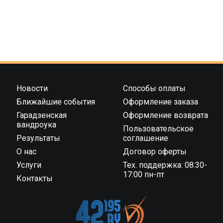
Новости
Способы оплаты
Ближайшие события
Оформление заказа
Гарадзенская
Оформление возврата
вандроука
Пользовательское
Результаты
соглашение
О нас
Договор оферты
Услуги
Тех. поддержка: 08:30-
17:00 пн-пт
Контакты