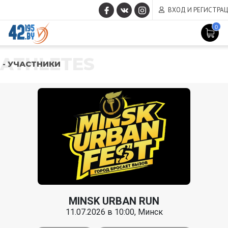
ВХОД И РЕГИСТРА
0
ATHLETES
- УЧАСТНИКИ
MINSK URBAN RUN
11.07.2026 в 10:00, Минск