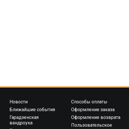
Новости
Способы оплаты
Ближайшие события
Оформление заказа
Гарадзенская
Оформление возврата
вандроука
Пользовательское