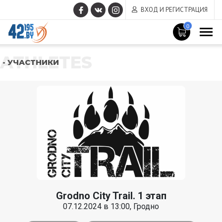
ВХОД И РЕГИСТРАЦИЯ
0
ATHLETES
- УЧАСТНИКИ
Grodno City Trail. 1 этап
07.12.2024 в 13:00, Гродно