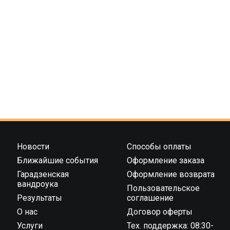
Новости
Способы оплаты
Ближайшие события
Оформление заказа
Гарадзенская
Оформление возврата
вандроука
Пользовательское
Результаты
соглашение
О нас
Договор оферты
Услуги
Тех. поддержка: 08:30-