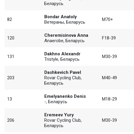
Беларусь
Bondar Anatoly
82
M70+
Ветераны, Беларусь
Cheremisinova Anna
120
F18-39
Anaerobe, Беларусь
Dakhno Alexandr
131
M30-39
Tristyle, Беларусь
Dashkevich Pavel
203
Rovar Cycling Club,
M40-49
Беларусь
Emelyanenko Denis
13
M18-29
-, Беларусь
Eremeev Yury
206
Rovar Cycling Club,
M30-39
Беларусь