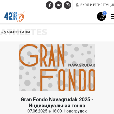
ВХОД И РЕГИСТРАЦИ
0
ATHLETES
- УЧАСТНИКИ
Gran Fondo Navagrudak 2025 -
Индивидуальная гонка
07.06.2025 в 18:00, Новогрудок