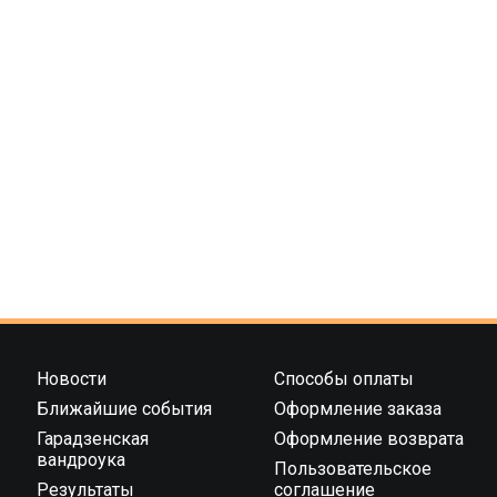
Новости
Способы оплаты
Ближайшие события
Оформление заказа
Гарадзенская
Оформление возврата
вандроука
Пользовательское
Результаты
соглашение