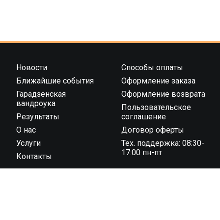
Новости
Способы оплаты
Ближайшие события
Оформление заказа
Гарадзенская
Оформление возврата
вандроука
Пользовательское
Результаты
соглашение
О нас
Договор оферты
Услуги
Тех. поддержка: 08:30-
17:00 пн-пт
Контакты