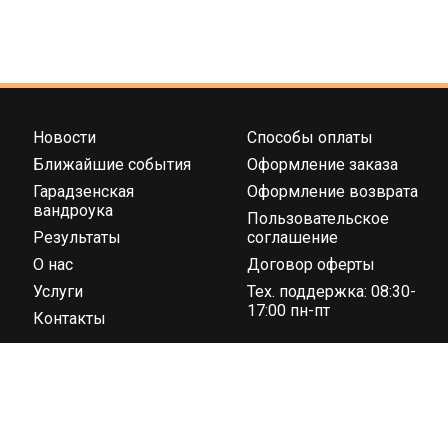
Новости
Способы оплаты
Ближайшие события
Оформление заказа
Гарадзенская
Оформление возврата
вандроука
Пользовательское
Результаты
соглашение
О нас
Договор оферты
Услуги
Тех. поддержка: 08:30-
17:00 пн-пт
Контакты