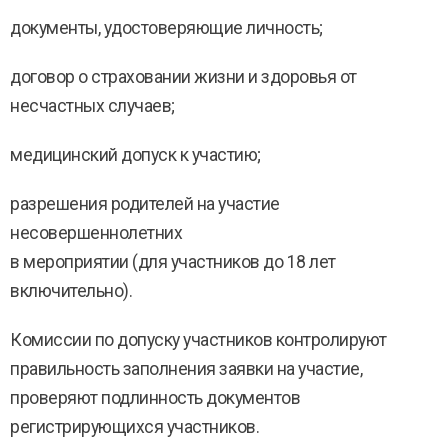
документы, удостоверяющие личность;
договор о страховании жизни и здоровья от
несчастных случаев;
медицинский допуск к участию;
разрешения родителей на участие
несовершеннолетних
в мероприятии (для участников до 18 лет
включительно).
Комиссии по допуску участников контролируют
правильность заполнения заявки на участие,
проверяют подлинность документов
регистрирующихся участников.