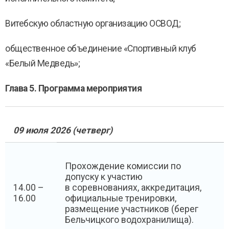
Витебскую областную организацию ОСВОД;
общественное объединение «Спортивный клуб
«Белый Медведь»;
Глава 5. Программа мероприятия
09 июля 2026 (четверг)
Прохождение комиссии по
допуску к участию
14.00 –
в соревнованиях, аккредитация,
16.00
официальные тренировки,
размещение участников (берег
Бельчицкого водохранилища).