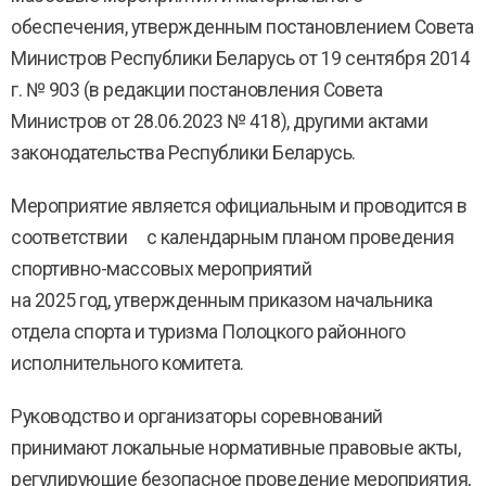
обеспечения, утвержденным постановлением Совета
Министров Республики Беларусь от 19 сентября 2014
г. № 903 (в редакции постановления Совета
Министров от 28.06.2023 № 418), другими актами
законодательства Республики Беларусь.
Мероприятие является официальным и проводится в
соответствии с календарным планом проведения
спортивно-массовых мероприятий
на 2025 год, утвержденным приказом начальника
отдела спорта и туризма Полоцкого районного
исполнительного комитета.
Руководство и организаторы соревнований
принимают локальные нормативные правовые акты,
регулирующие безопасное проведение мероприятия,