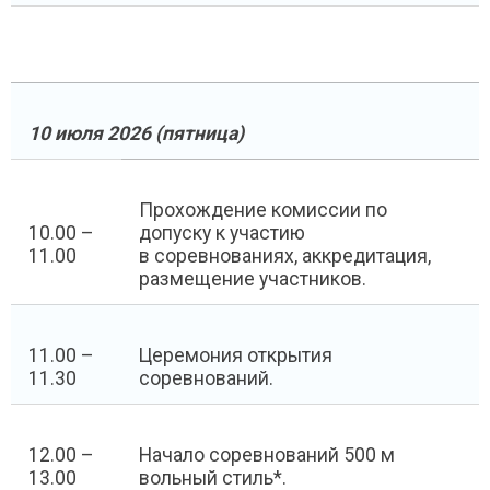
10 июля 2026 (пятница)
Прохождение комиссии по
10.00 –
допуску к участию
11.00
в соревнованиях, аккредитация,
размещение участников.
11.00 –
Церемония открытия
11.30
соревнований.
12.00 –
Начало соревнований 500 м
13.00
вольный стиль*.