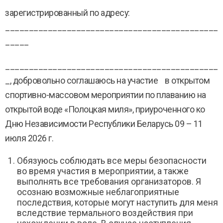
зарегистрированный по адресу:
_____________________________________________
_____
_____________________________________________
_, добровольно соглашаюсь на участие в открытом
спортивно-массовом мероприятии по плаванию на
открытой воде «Полоцкая миля», приуроченного ко
Дню Независимости Республики Беларусь 09 – 11
июля 2026 г.
Обязуюсь соблюдать все меры безопасности
во время участия в мероприятии, а также
выполнять все требования организаторов. Я
осознаю возможные неблагоприятные
последствия, которые могут наступить для меня
вследствие термального воздействия при