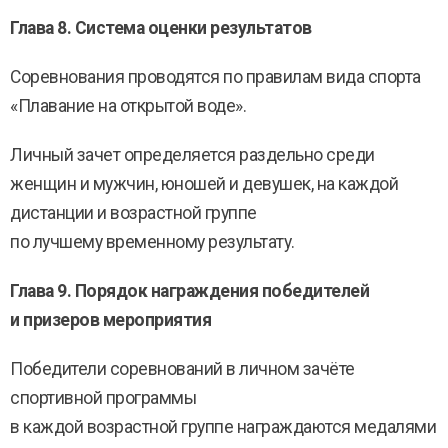
Глава 8. Система оценки результатов
Соревнования проводятся по правилам вида спорта
«Плавание на открытой воде».
Личный зачет определяется раздельно среди
женщин и мужчин, юношей и девушек, на каждой
дистанции и возрастной группе
по лучшему временному результату.
Глава 9. Порядок награждения победителей
и призеров мероприятия
Победители соревнований в личном зачёте
спортивной программы
в каждой возрастной группе награждаются медалями