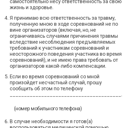
самостоятельно несу ответственность за свою
жизнь и здоровье.
Я принимаю всю ответственность за травму,
полученную мною в ходе соревнований не по
вине организаторов (включая, но, не
ограничиваясь случаями причинения травмы
вследствие несоблюдения предъявляемых
требований к участникам соревнований и
неосторожного поведения участника во время
соревнований), и не имею права требовать от
организаторов какой-либо компенсации.
Если во время соревнований со мной
произойдет несчастный случай, прошу
сообщить об этом по телефону
_______________________________________.
(номер мобильного телефона)
В случае необходимости я готов(а)
воспользоваться медицинской помощью,