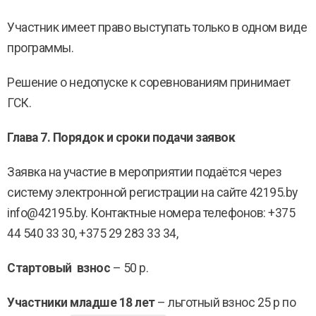
Участник имеет право выступать только в одном виде
программы.
Решение о недопуске к соревнованиям принимает
ГСК.
Глава 7. Порядок и сроки подачи заявок
Заявка на участие в мероприятии подаётся через
систему электронной регистрации на сайте 42195.bу
info@42195.by. Контактные номера телефонов: +375
44 540 33 30, +375 29 283 33 34,
Стартовый взнос
– 50 р.
Участники младше 18 лет
– льготный взнос 25 р по