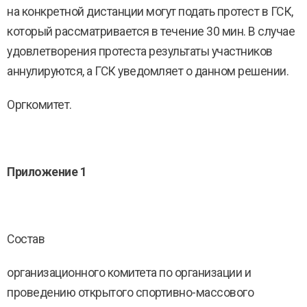
на конкретной дистанции могут подать протест в ГСК,
который рассматривается в течение 30 мин. В случае
удовлетворения протеста результаты участников
аннулируются, а ГСК уведомляет о данном решении.
Оргкомитет.
Приложение 1
Состав
организационного комитета по организации и
проведению открытого спортивно-массового