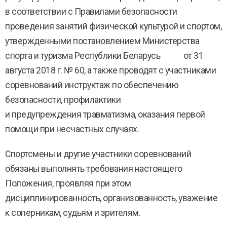
в соответствии с Правилами безопасности
проведения занятий физической культурой и спортом,
утвержденными постановлением Министерства
спорта и туризма Республики Беларусь от 31
августа 2018 г. № 60, а также проводят с участниками
соревнований инструктаж по обеспечению
безопасности, профилактики
и предупреждения травматизма, оказания первой
помощи при несчастных случаях.
Спортсмены и другие участники соревнований
обязаны выполнять требования настоящего
Положения, проявляя при этом
дисциплинированность, организованность, уважение
к соперникам, судьям и зрителям.