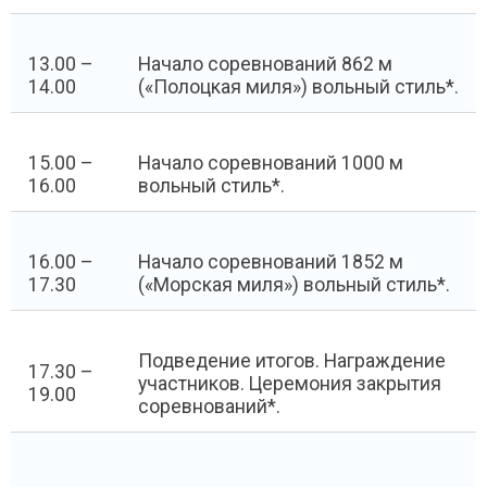
13.00 –
Начало соревнований 862 м
14.00
(«Полоцкая миля») вольный стиль*.
15.00 –
Начало соревнований 1000 м
16.00
вольный стиль*.
16.00 –
Начало соревнований 1852 м
17.30
(«Морская миля») вольный стиль*.
Подведение итогов. Награждение
17.30 –
участников. Церемония закрытия
19.00
соревнований*.