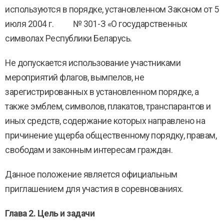
используются в порядке, установленном Законом от 5
июля 2004 г. № 301-З «О государственных
символах Республики Беларусь.
Не допускается использование участниками
мероприятий флагов, вымпелов, не
зарегистрированных в установленном порядке, а
также эмблем, символов, плакатов, транспарантов и
иных средств, содержание которых направлено на
причинение ущерба общественному порядку, правам,
свободам и законным интересам граждан.
Данное положение является официальным
приглашением для участия в соревнованиях.
Глава 2. Цель и задачи