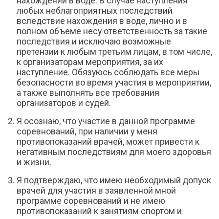
нахождении в воде. В случае наступления
любых неблагоприятных последствий
вследствие нахождения в воде, лично и в
полном объеме несу ответственность за такие
последствия и исключаю возможные
претензии к любым третьим лицам, в том числе,
к организаторам мероприятия, за их
наступление. Обязуюсь соблюдать все меры
безопасности во время участия в мероприятии,
а также выполнять все требования
организаторов и судей.
Я осознаю, что участие в данной программе
соревнований, при наличии у меня
противопоказаний врачей, может привести к
негативным последствиям для моего здоровья
и жизни.
Я подтверждаю, что имею необходимый допуск
врачей для участия в заявленной мной
программе соревнований и не имею
противопоказаний к занятиям спортом и