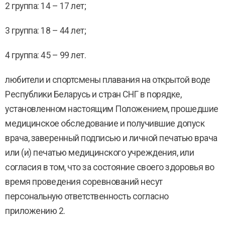
2 группа: 14 – 17 лет;
3 группа: 18 – 44 лет;
4 группа: 45 – 99 лет.
любители и спортсмены плавания на открытой воде
Республики Беларусь и стран СНГ в порядке,
установленном настоящим Положением, прошедшие
медицинское обследование и получившие допуск
врача, заверенный подписью и личной печатью врача
или (и) печатью медицинского учреждения, или
согласия в том, что за состояние своего здоровья во
время проведения соревнований несут
персональную ответственность согласно
приложению 2.