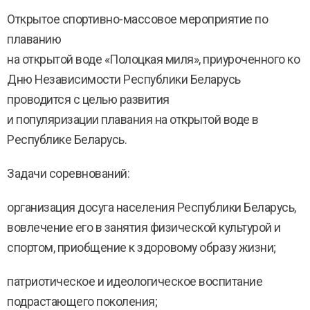
Открытое спортивно-массовое мероприятие по
плаванию
на открытой воде «Полоцкая миля», приуроченного ко
Дню Независимости Республики Беларусь
проводится с целью развития
и популяризации плавания на открытой воде в
Республике Беларусь.
Задачи соревнований:
организация досуга населения Республики Беларусь,
вовлечение его в занятия физической культурой и
спортом, приобщение к здоровому образу жизни;
патриотическое и идеологическое воспитание
подрастающего поколения;