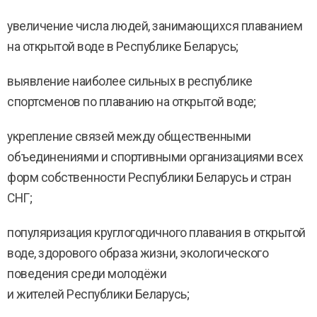
увеличение числа людей, занимающихся плаванием
на открытой воде в Республике Беларусь;
выявление наиболее сильных в республике
спортсменов по плаванию на открытой воде;
укрепление связей между общественными
объединениями и спортивными организациями всех
форм собственности Республики Беларусь и стран
СНГ;
популяризация круглогодичного плавания в открытой
воде, здорового образа жизни, экологического
поведения среди молодёжи
и жителей Республики Беларусь;