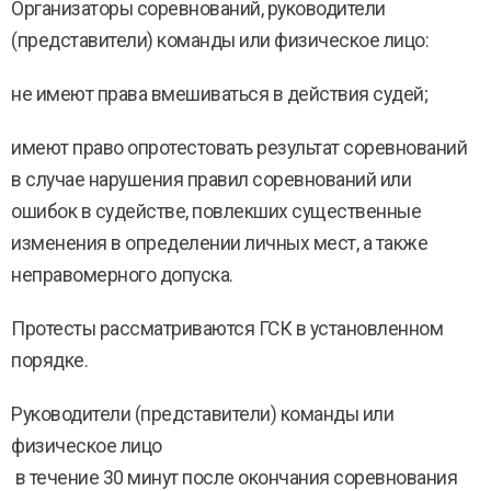
Организаторы соревнований, руководители
(представители) команды или физическое лицо:
не имеют права вмешиваться в действия судей;
имеют право опротестовать результат соревнований
в случае нарушения правил соревнований или
ошибок в судействе, повлекших существенные
изменения в определении личных мест, а также
неправомерного допуска.
Протесты рассматриваются ГСК в установленном
порядке.
Руководители (представители) команды или
физическое лицо
в течение 30 минут после окончания соревнования