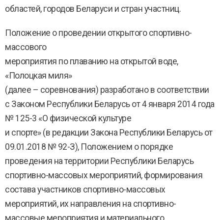
областей, городов Беларуси и стран участниц.
Положение о проведении открытого спортивно-
массового
мероприятия по плаванию на открытой воде,
«Полоцкая миля»
(далее – соревнования) разработано в соответствии
с Законом Республики Беларусь от 4 января 2014 года
№ 125-3 «О физической культуре
и спорте» (в редакции Закона Республики Беларусь от
09.01.2018 № 92-З), Положением о порядке
проведения на территории Республики Беларусь
спортивно-массовых мероприятий, формирования
состава участников спортивно-массовых
мероприятий, их направления на спортивно-
массовые мероприятия и материального