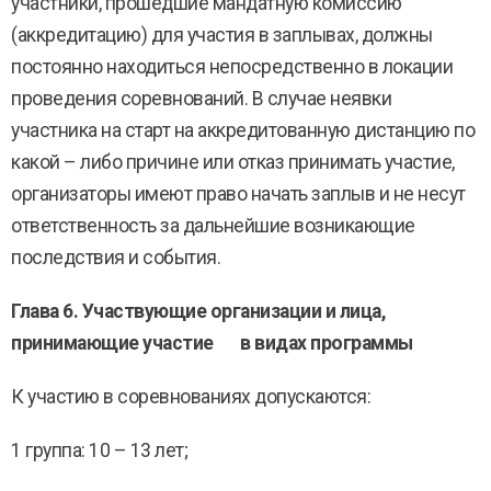
участники, прошедшие мандатную комиссию
(аккредитацию) для участия в заплывах, должны
постоянно находиться непосредственно в локации
проведения соревнований. В случае неявки
участника на старт на аккредитованную дистанцию по
какой – либо причине или отказ принимать участие,
организаторы имеют право начать заплыв и не несут
ответственность за дальнейшие возникающие
последствия и события.
Глава 6. Участвующие организации и лица,
принимающие участие в видах программы
К участию в соревнованиях допускаются:
1 группа: 10 – 13 лет;