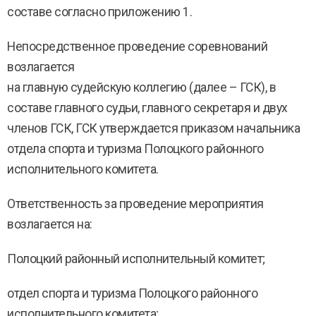
составе согласно приложению 1.
Непосредственное проведение соревнований
возлагается
на главную судейскую коллегию (далее – ГСК), в
составе главного судьи, главного секретаря и двух
членов ГСК, ГСК утверждается приказом начальника
отдела спорта и туризма Полоцкого районного
исполнительного комитета.
Ответственность за проведение мероприятия
возлагается на:
Полоцкий районный исполнительный комитет;
отдел спорта и туризма Полоцкого районного
исполнительного комитета;