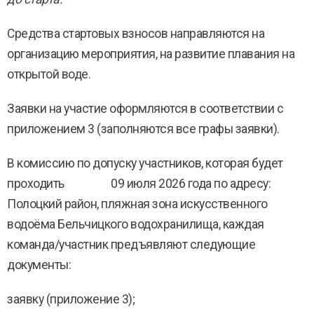
Средства стартовых взносов направляются на
организацию мероприятия, на развитие плавания на
открытой воде.
Заявки на участие оформляются в соответствии с
приложением 3 (заполняются все графы заявки).
В комиссию по допуску участников, которая будет
проходить 09 июля 2026 года по адресу:
Полоцкий район, пляжная зона искусственного
водоёма Бельчицкого водохранилища, каждая
команда/участник предъявляют следующие
документы:
заявку (приложение 3);