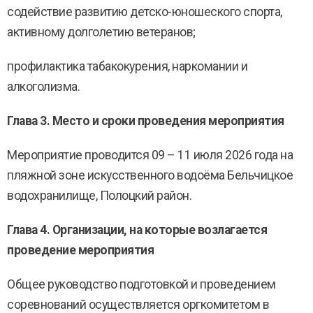
содействие развитию детско-юношеского спорта,
активному долголетию ветеранов;
профилактика табакокурения, наркомании и
алкоголизма.
Глава 3. Место и сроки проведения мероприятия
Мероприятие проводится 09 – 11 июля 2026 года на
пляжной зоне искусственного водоёма Бельчицкое
водохранилище, Полоцкий район.
Глава 4. Организации, на которые возлагается
проведение мероприятия
Общее руководство подготовкой и проведением
соревнований осуществляется оргкомитетом в