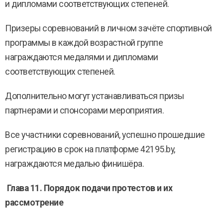
и дипломами соответствующих степеней.
Призеры соревнований в личном зачёте спортивной
программы в каждой возрастной группе
награждаются медалями и дипломами
соответствующих степеней.
Дополнительно могут устанавливаться призы
партнерами и спонсорами мероприятия.
Все участники соревнований, успешно прошедшие
регистрацию в срок на платформе 42195.by,
награждаются медалью финишёра.
Глава 11. Порядок подачи протестов и их
рассмотрение