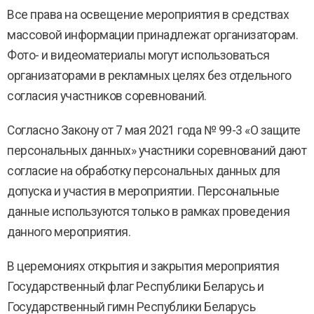
Все права на освещение мероприятия в средствах
массовой информации принадлежат организаторам.
Фото- и видеоматериалы могут использоваться
организаторами в рекламных целях без отдельного
согласия участников соревнований.
Согласно Закону от 7 мая 2021 года № 99-3 «О защите
персональных данных» участники соревнований дают
согласие на обработку персональных данных для
допуска и участия в мероприятии. Персональные
данные используются только в рамках проведения
данного мероприятия.
В церемониях открытия и закрытия мероприятия
Государственный флаг Республики Беларусь и
Государственный гимн Республики Беларусь