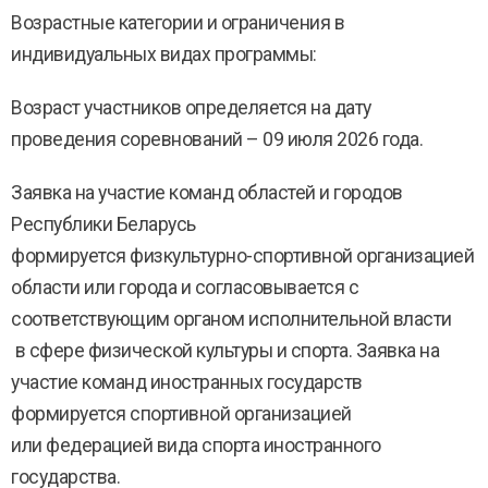
Возрастные категории и ограничения в
индивидуальных видах программы:
Возраст участников определяется на дату
проведения соревнований – 09 июля 2026 года.
Заявка на участие команд областей и городов
Республики Беларусь
формируется физкультурно-спортивной организацией
области или города и согласовывается с
соответствующим органом исполнительной власти
в сфере физической культуры и спорта. Заявка на
участие команд иностранных государств
формируется спортивной организацией
или федерацией вида спорта иностранного
государства.