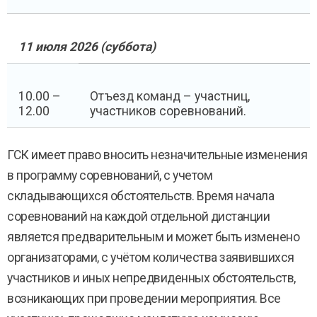
11 июля 2026 (суббота)
10.00 –
Отъезд команд – участниц,
12.00
участников соревнований.
ГСК имеет право вносить незначительные изменения
в программу соревнований, с учетом
складывающихся обстоятельств. Время начала
соревнований на каждой отдельной дистанции
является предварительным и может быть изменено
организаторами, с учётом количества заявившихся
участников и иных непредвиденных обстоятельств,
возникающих при проведении мероприятия. Все