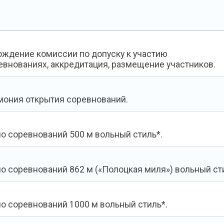
ждение комиссии по допуску к участию
евнованиях, аккредитация, размещение участников.
ония открытия соревнований.
о соревнований 500 м вольный стиль*.
о соревнований 862 м («Полоцкая миля») вольный ст
о соревнований 1000 м вольный стиль*.