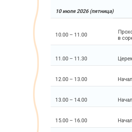
10 июля 2026 (пятница)
Прохо
10.00 – 11.00
в сор
11.00 – 11.30
Церем
12.00 – 13.00
Начал
13.00 – 14.00
Начал
15.00 – 16.00
Начал