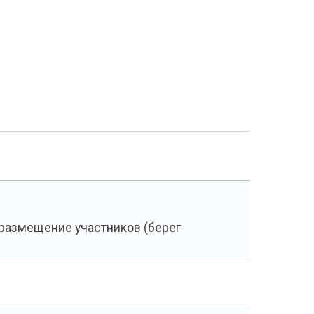
 размещение участников (берег