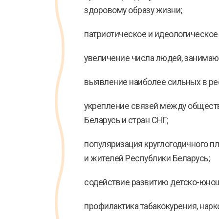
здоровому образу жизни;
патриотическое и идеологическое
увеличение числа людей, занимаю
выявление наиболее сильных в ре
укрепление связей между общест
Беларусь и стран СНГ;
популяризация круглогодичного пл
и жителей Республики Беларусь;
содействие развитию детско-юнош
профилактика табакокурения, нарк