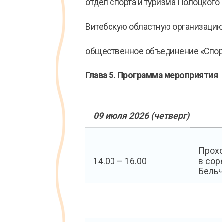
отдел спорта и туризма Полоцкого
Витебскую областную организаци
общественное объединение «Спор
Глава 5. Программа мероприятия
09 июля 2026 (четверг)
Прохо
14.00 – 16.00
в сор
Бельч