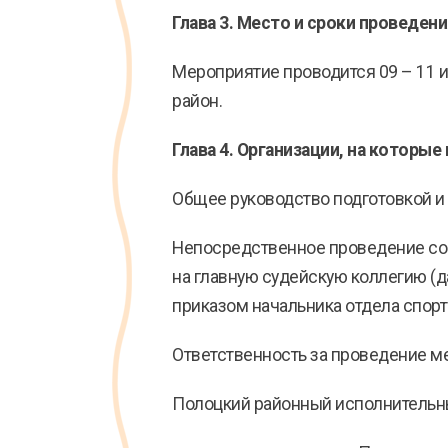
Глава 3. Место и сроки проведен
Мероприятие проводится 09 – 11 
район.
Глава 4. Организации, на которы
Общее руководство подготовкой и
Непосредственное проведение со
на главную судейскую коллегию (да
приказом начальника отдела спорт
Ответственность за проведение ме
Полоцкий районный исполнительн