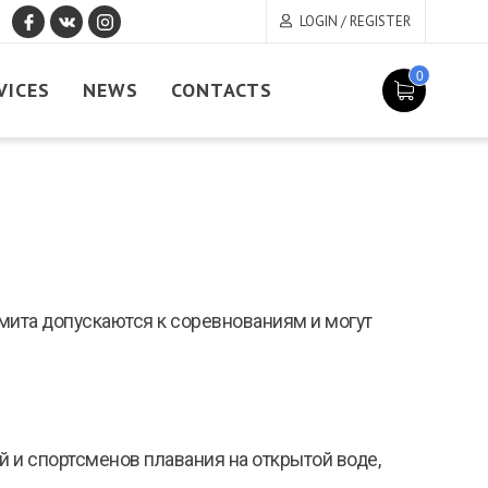
LOGIN / REGISTER
0
VICES
NEWS
CONTACTS
мита допускаются к соревнованиям и могут
 и спортсменов плавания на открытой воде,